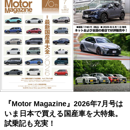
『Motor Magazine』2026年7月号は
いま日本で買える国産車を大特集。
試乗記も充実！