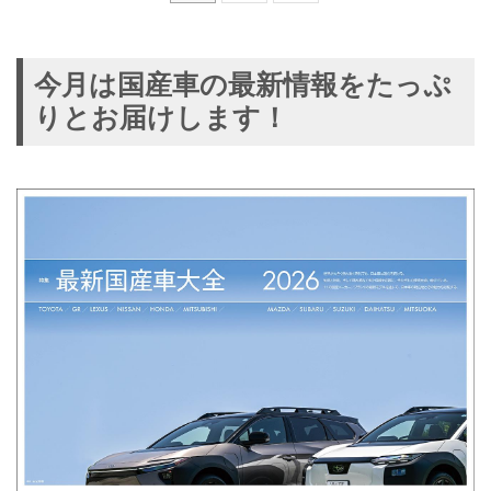
今月は国産車の最新情報をたっぷ
りとお届けします！