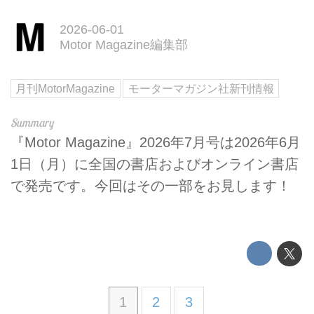
2026-06-01
Motor Magazine編集部
月刊MotorMagazine
モーターマガジン社新刊情報
『Motor Magazine』2026年7月号は2026年6月
1日（月）に全国の書店およびオンライン書店
で発売です。今回はその一部をお見します！
1
2
3