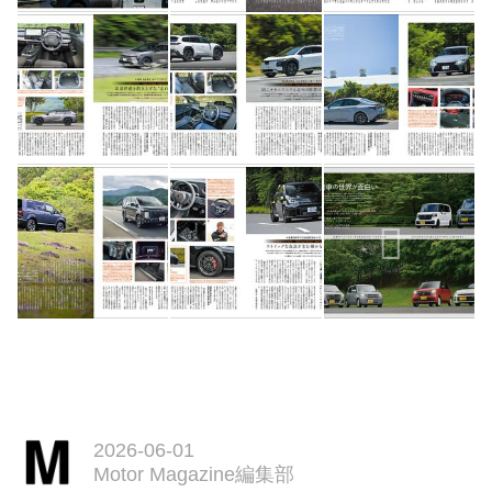
2026-06-01
Motor Magazine編集部