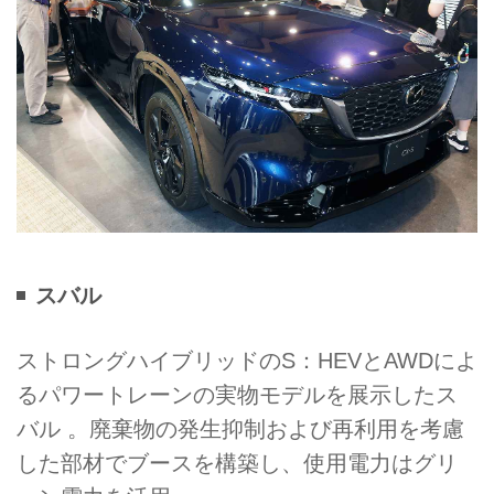
スバル
ストロングハイブリッドのS：HEVとAWDによ
るパワートレーンの実物モデルを展示したス
バル 。廃棄物の発生抑制および再利用を考慮
した部材でブースを構築し、使用電力はグリ