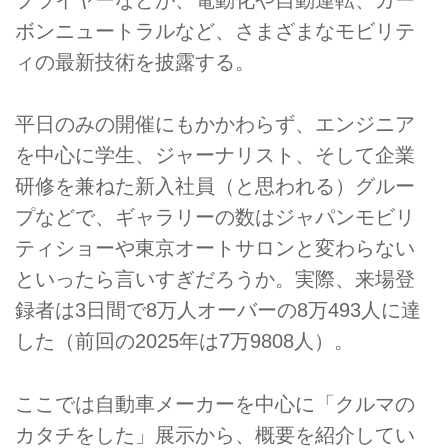
ボンニュートラルなど、さまざまなモビリテ
ィの最新技術を披露する。
平日のみの開催にもかかわらず、エンジニア
を中心に学生、ジャーナリスト、そして企業
研修を兼ねた新入社員（と思われる）グルー
プなどで、ギャラリーの数はジャパンモビリ
ティショーや東京オートサロンと変わらない
といったら言いすぎだろうか。実際、来場登
録者は3日間で8万人オーバーの8万493人に達
した（前回の2025年は7万9808人）。
ここでは自動車メーカーを中心に「クルマの
カタチをした」展示から、概要を紹介してい