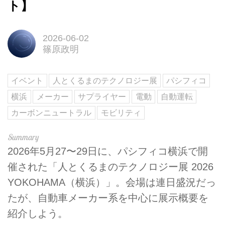
ト】
2026-06-02
篠原政明
イベント
人とくるまのテクノロジー展
パシフィコ
横浜
メーカー
サプライヤー
電動
自動運転
カーボンニュートラル
モビリティ
2026年5月27〜29日に、パシフィコ横浜で開
催された「人とくるまのテクノロジー展 2026
YOKOHAMA（横浜）」。会場は連日盛況だっ
たが、自動車メーカー系を中心に展示概要を
紹介しよう。