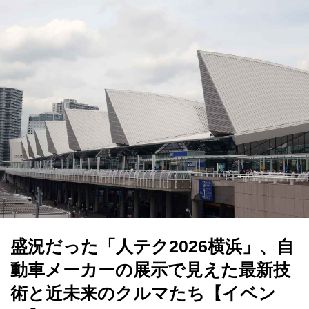
盛況だった「人テク2026横浜」、自
動車メーカーの展示で見えた最新技
術と近未来のクルマたち【イベン