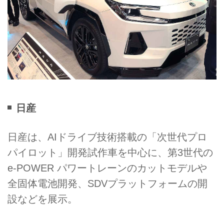
日産
日産は、AIドライブ技術搭載の「次世代プロ
パイロット」開発試作車を中心に、第3世代の
e-POWER パワートレーンのカットモデルや
全固体電池開発、SDVプラットフォームの開
設などを展示。