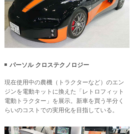
パーソル クロステクノロジー
現在使用中の農機（トラクターなど）のエン
ジンを電動キットに換えた「レトロフィット
電動トラクター」を展示。新車を買う半分く
らいのコストでの実用化を目指している。