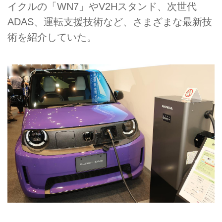
イクルの「WN7」やV2Hスタンド、次世代
ADAS、運転支援技術など、さまざまな最新技
術を紹介していた。