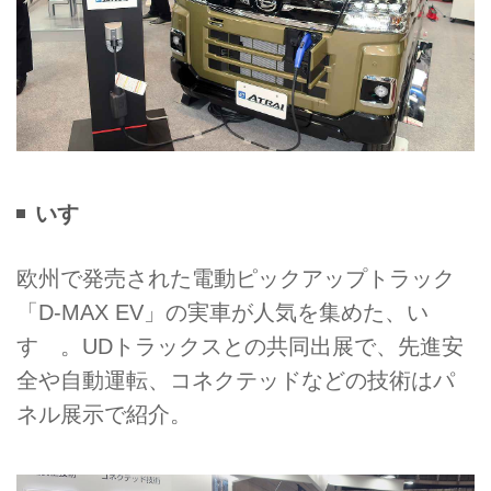
いすゞ
欧州で発売された電動ピックアップトラック
「D-MAX EV」の実車が人気を集めた、い
すゞ。UDトラックスとの共同出展で、先進安
全や自動運転、コネクテッドなどの技術はパ
ネル展示で紹介。