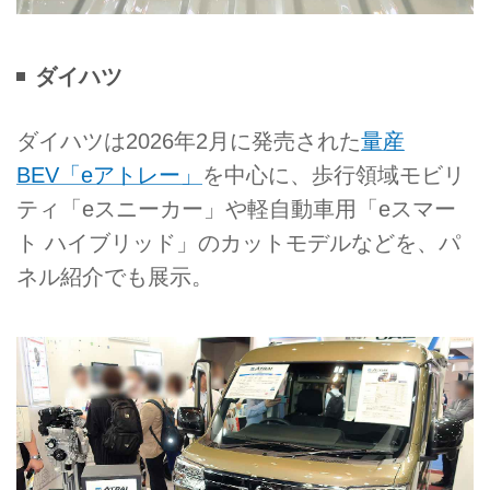
ダイハツ
ダイハツは2026年2月に発売された
量産
BEV「eアトレー」
を中心に、歩行領域モビリ
ティ「eスニーカー」や軽自動車用「eスマー
ト ハイブリッド」のカットモデルなどを、パ
ネル紹介でも展示。