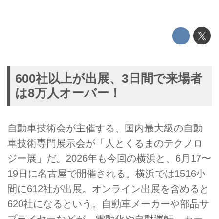
600社以上が出展、3日間で来場者
は8万人オーバー！
自動車技術会が主催する、国内最大級の自動
車技術専門展示会が「人とくるまのテクノロ
ジー展」だ。2026年も今回の横浜と、6月17〜
19日に名古屋で開催される。横浜では1516小
間に612社が出展。オンライン出展を含めると
620社になるという。自動車メーカーや部品サ
プライヤーなどが、電動化や自動運転、カー