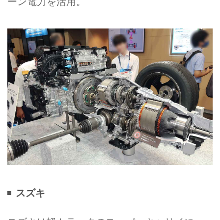
ーン電力を活用。
スズキ