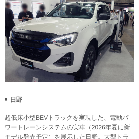
日野
超低床小型BEVトラックを実現した、電動パ
ワートレーンシステムの実車（2026年夏に新
モデル発売予定）を展示した日野。大型トラ