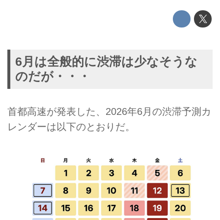
6月は全般的に渋滞は少なそうな
のだが・・・
首都高速が発表した、2026年6月の渋滞予測カ
レンダーは以下のとおりだ。