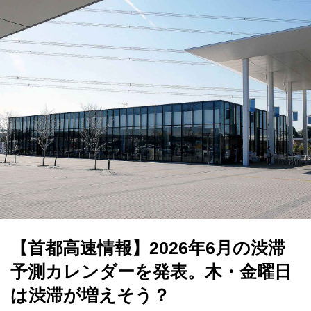
【首都高速情報】2026年6月の渋滞
予測カレンダーを発表。木・金曜日
は渋滞が増えそう？