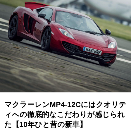
マクラーレンMP4-12Cにはクオリテ
ィへの徹底的なこだわりが感じられ
た【10年ひと昔の新車】