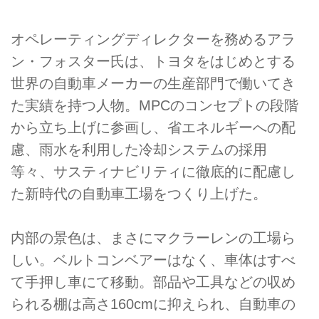
オペレーティングディレクターを務めるアラ
ン・フォスター氏は、トヨタをはじめとする
世界の自動車メーカーの生産部門で働いてき
た実績を持つ人物。MPCのコンセプトの段階
から立ち上げに参画し、省エネルギーへの配
慮、雨水を利用した冷却システムの採用
等々、サスティナビリティに徹底的に配慮し
た新時代の自動車工場をつくり上げた。
内部の景色は、まさにマクラーレンの工場ら
しい。ベルトコンベアーはなく、車体はすべ
て手押し車にて移動。部品や工具などの収め
られる棚は高さ160cmに抑えられ、自動車の