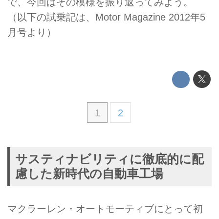
で、今回はその模様を振り返ってみよう。
（以下の試乗記は、Motor Magazine 2012年5
月号より）
1
2
サスティナビリティに徹底的に配
慮した新時代の自動車工場
マクラーレン・オートモーティブにとって初