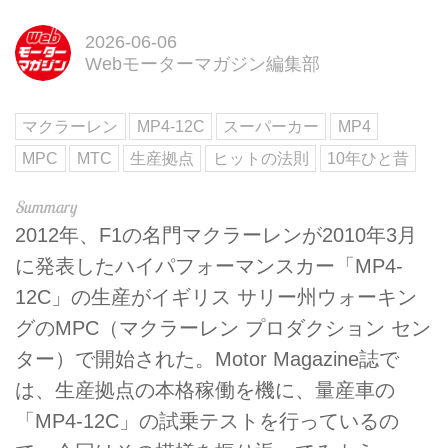
2026-06-06
Webモーターマガジン編集部
マクラーレン
MP4-12C
スーパーカー
MP4
MPC
MTC
生産拠点
ヒットの法則
10年ひと昔
2012年、F1の名門マクラーレンが2010年3月
に発表したハイパフォーマンスカー「MP4-
12C」の生産がイギリス サリー州ウォーキン
グのMPC（マクラーレン プロダクション セン
ター）で開始された。Motor Magazine誌で
は、生産拠点の本格稼働を機に、量産車の
「MP4-12C」の試乗テストを行っているの