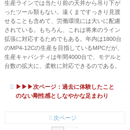
生産ラインでは当たり前の天井から吊り下が
ったツール類もない。遠くまですっきり見渡
せることも含めて、労働環境には大いに配慮
されている。もちろん、これは将来のライン
拡張に対応するためでもある。年内は1800台
のMP4-12Cの生産を目指しているMPCだが、
生産キャパシティは年間4000台で、モデルと
台数の拡大に、柔軟に対応できるのである。
▶︎▶︎▶︎次ページ：過去に体験したこと
のない剛性感としなやかな足まわり
次ページ