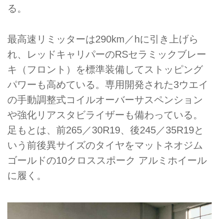
る。
最高速リミッターは290km／hに引き上げら
れ、レッドキャリパーのRSセラミックブレー
キ（フロント）を標準装備してストッピング
パワーも高めている。専用開発された3ウエイ
の手動調整式コイルオーバーサスペンション
や強化リアスタビライザーも備わっている。
足もとは、前265／30R19、後245／35R19と
いう前後異サイズのタイヤをマットネオジム
ゴールドの10クロススポーク アルミホイール
に履く。