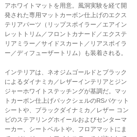
アホワイトマットを用意。風洞実験を経て開
発された専用マットカーボン仕上げのエクス
テリアパーツ（リップスポイラー／エアイン
レットトリム／フロントカナード／エクステ
リアミラー／サイドスカート／リアスポイラ
ー／ディフューザートリム）も装着される。
インテリアは、ネオジムゴールドとブラック
によるダイナミカ／レザーインテリアとジン
ジャーホワイトステッチングが基調だ。マッ
トカーボン仕上げバックシェルのRSバケット
シートや、ブラックダイナミカ／レザー コン
ビのステアリングホイールおよびセンターマ
ーカー、シートベルトや、フロアマットにま