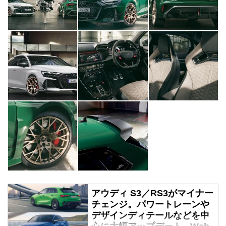
アウディ S3／RS3がマイナー
チェンジ。パワートレーンや
デザインディテールなどを中