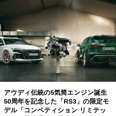
アウディ伝統の5気筒エンジン誕生
50周年を記念した「RS3」の限定モ
デル「コンペティション リミテッ