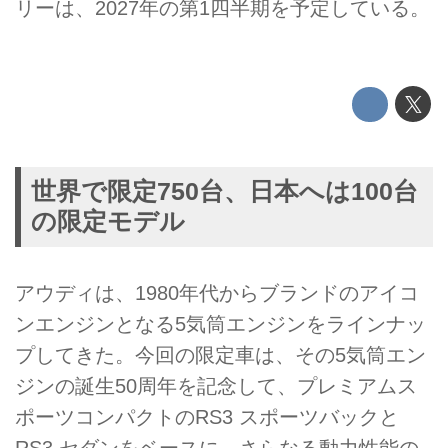
リーは、2027年の第1四半期を予定している。
世界で限定750台、日本へは100台
の限定モデル
アウディは、1980年代からブランドのアイコ
ンエンジンとなる5気筒エンジンをラインナッ
プしてきた。今回の限定車は、その5気筒エン
ジンの誕生50周年を記念して、プレミアムス
ポーツコンパクトのRS3 スポーツバックと
RS3 セダンをベースに、さらなる動力性能の