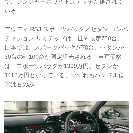
で、ジンジャーホワイトステッチが施されて
いる。
アウディ RS3 スポーツバック／セダン コンペ
ティション リミテッドは、世界限定750台。
日本では、スポーツバックが70台、セダンが
30台の計100台が限定販売される。車両価格
は、スポーツバックが1399万円、セダンが
1418万円となっている。いずれもハンドル位
置は右のみ。