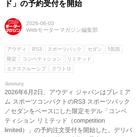
ド」の予約受付を開始
2026-06-03
Webモーターマガジン編集部
アウディ
RS3
スポーツバック
セダン
5気筒
限定
コンペティション
リミテッド
エクスクルーシブ
クワトロ
2026年6月2日、アウディ ジャパンはプレミア
ム スポーツコンパクトのRS3 スポーツバック
／セダンをベースにした限定モデル「コンペ
ティション リミテッド（competition
limited）」の予約注文受付を開始した。デリバ