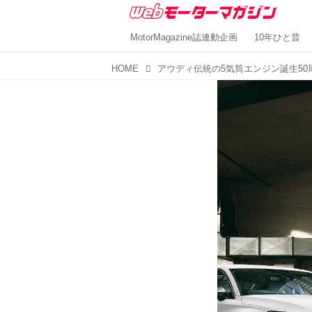
MotorMagazine誌連動企画
10年ひと昔
HOME