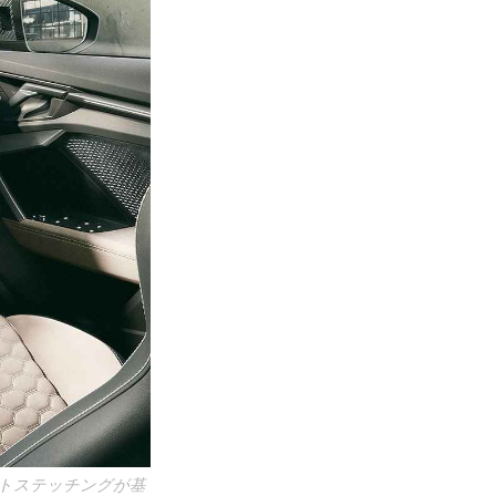
トステッチングが基