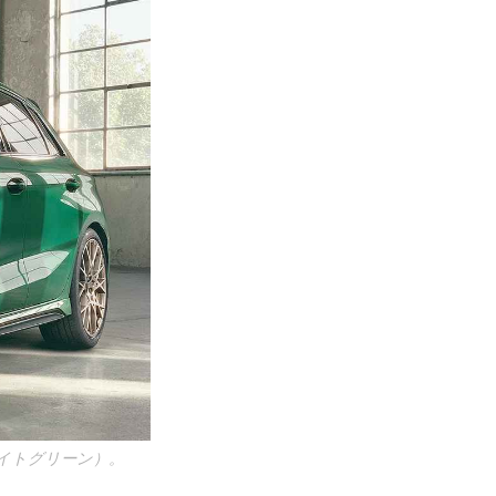
カイトグリーン）。