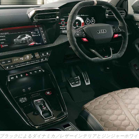
ブラックによるダイナミカ／レザーインテリアとジンジャーホワイ