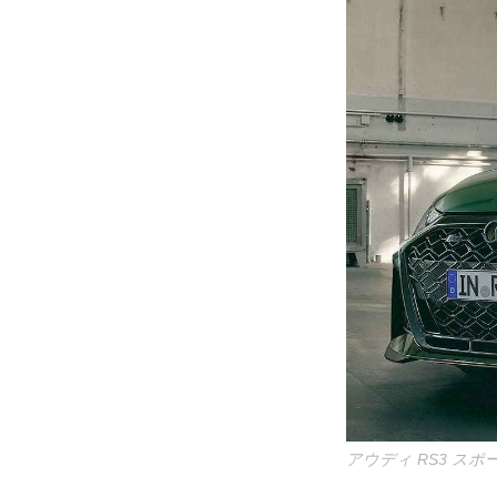
アウディ RS3 