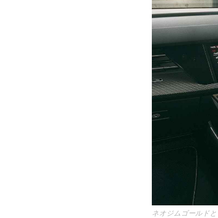
ネオジムゴールドと