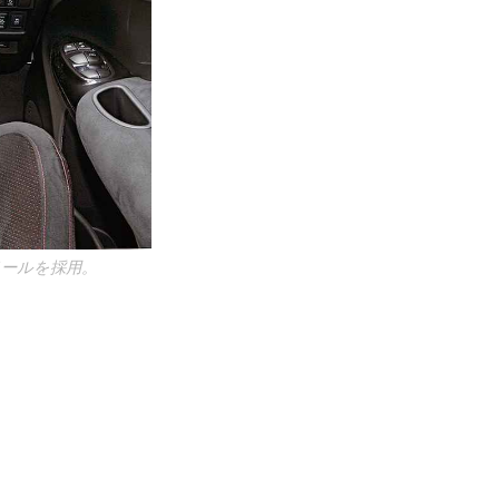
ールを採用。