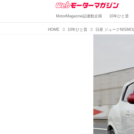
MotorMagazine誌連動企画
10年ひと昔
HOME
10年ひと昔