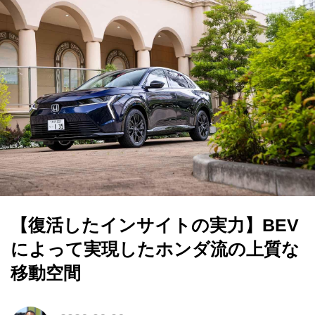
【復活したインサイトの実力】BEV
によって実現したホンダ流の上質な
移動空間