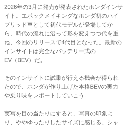
2026年の3月に発売が発表されたホンダインサ
イト。エポックメイキングなホンダ初のハイ
ブリッド車として初代モデルが登場してか
ら、時代の流れに沿って形を変えつつ代を重
ね、今回のリリースで4代目となった。最新の
インサイトは完全なバッテリー式の
EV（BEV）だ。
そのインサイトに試乗が行える機会が得られ
たので、ホンダが作り上げた本格BEVの実力
や乗り味をレポートしていこう。
実写を目の当たりにすると、写真の印象よ
り、ややゆったりしたサイズに感じる。シャ