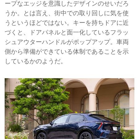
ープなエッジを意識したデザインのせいだろ
うか。とは言え、街中での取り回しに気を使
うというほどではない。キーを持ちドアに近
づくと、ドアパネルと面一化しているフラッ
シュアウターハンドルがポップアップ。車両
側から準備ができている体制であることを示
しているかのようだ。