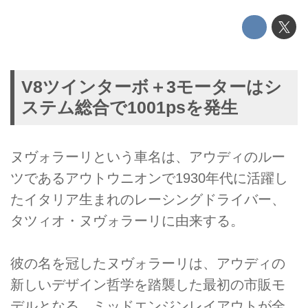
V8ツインターボ＋3モーターはシ
ステム総合で1001psを発生
ヌヴォラーリという車名は、アウディのルー
ツであるアウトウニオンで1930年代に活躍し
たイタリア生まれのレーシングドライバー、
タツィオ・ヌヴォラーリに由来する。
彼の名を冠したヌヴォラーリは、アウディの
新しいデザイン哲学を踏襲した最初の市販モ
デルとなる。ミッドエンジンレイアウトが全