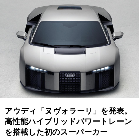
アウディ「ヌヴォラーリ」を発表。
高性能ハイブリッドパワートレーン
を搭載した初のスーパーカー