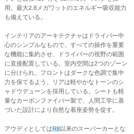
用。最大2.8メガワットのエネルギー吸収能力
も備えている。
インテリアのアーキテクチャはドライバー中
心のシンプルなもので、すべての操作を重要
な機能に集約させ、ドライバーの視野の範囲
に直接配置している。室内空間は2つのゾーン
に分けられ、フロントはダークな色調で集中
力を保てるよう、リアは軽やかなトーンのシ
ャドウデューンを採用している。シートも軽
量なカーボンファイバー製で、人間工学に基
づいた設計により自然な着座姿勢を促す。
アウディとしては
R8
以来のスーパーカーとな