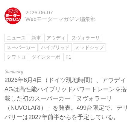
2026-06-07
Webモーターマガジン編集部
ニュース
新車
アウディ
ヌヴォラーリ
スーパーカー
ハイブリッド
ミッドシップ
クワトロ
ツインターボ
F1
2026年6月4日（ドイツ現地時間）、アウディ
AGは高性能ハイブリッドパワートレーンを搭
載した初のスーパーカー「ヌヴォラーリ
（NUVOLARI）」を発表。499台限定で、デリ
バリーは2027年前半からを予定している。