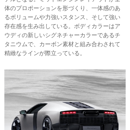
体のプロポーションを形づくり、一体感のあ
るボリュームや力強いスタンス、そして強い
存在感を生み出している。ボディカラーはア
ウディの新しいシグネチャーカラーであるチ
タニウムで、カーボン素材と組み合わされて
精緻なラインが際立っている。