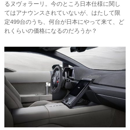
るヌヴォラーリ。今のところ日本仕様に関し
てはアナウンスされていないが、はたして限
定499台のうち、何台が日本にやって来て、ど
れくらいの価格になるのだろうか？