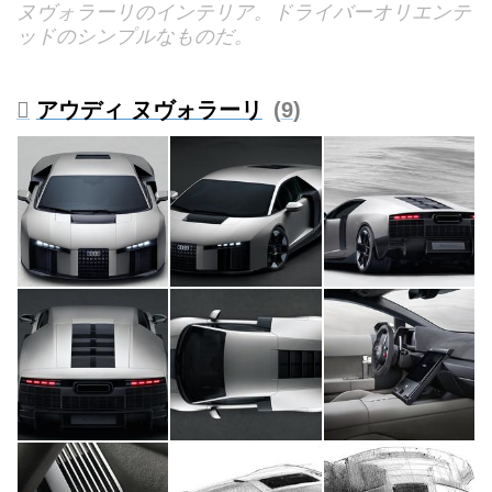
ヌヴォラーリのインテリア。ドライバーオリエンテ
ッドのシンプルなものだ。
アウディ ヌヴォラーリ
9