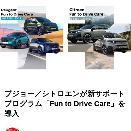
プジョー／シトロエンが新サポート
プログラム「Fun to Drive Care」を
導入