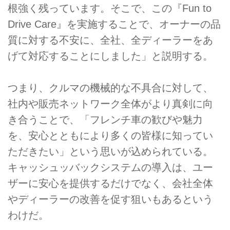
根強く残っています。そこで、この『Fun to
Drive Care』を実施することで、オーナーの品
質に対する不安に、全社、全ディーラーをあ
げて対応することにしました」と説明する。
つまり、クルマの機械的な不具合に対して、
社内や販売ネットワーク全体がより真剣に向
き合うことで、「フレンチ車の歓びや魅力
を、安心とともにより多くの皆様に知ってい
ただきたい」という思いが込められている。
キャッシュッバックシステムの導入は、ユー
ザーに安心を提供するだけでなく、会社全体
やディーラーの改善を促す狙いもあるという
わけだ。