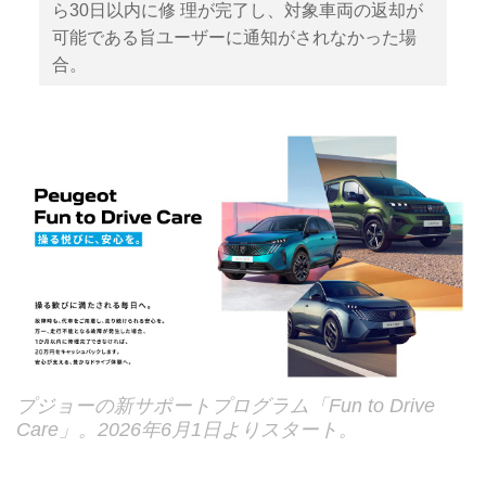
ら30日以内に修 理が完了し、対象車両の返却が
可能である旨ユーザーに通知がされなかった場
合。
プジョーの新サポートプログラム「Fun to Drive
Care」。2026年6月1日よりスタート。