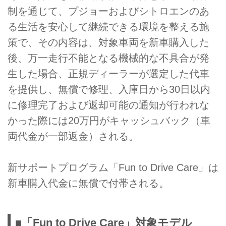
制を通じて、プジョーおよびシトロエンのあ
る生活を安心して継続できる環境を整える施
策で、その内容は、対象車両を新車購入した
後、万一走行不能となる機械的な不具合が発
生した場合、正規ディーラーが選定した代車
を提供し、無償で修理、入庫日から30日以内
に修理完了および返却可能の通知が行われな
かった際には20万円がキャッシュバック（車
両代金が一部返金）される。
新サポートプログラム「Fun to Drive Care」は
新車購入代金に無償で付帯される。
■「Fun to Drive Care」対象モデル