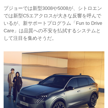
プジョーでは新型3008や5008が、シトロエン
では新型C5エアクロスが大きな反響を呼んで
いるが、新サポートプログラム「Fun to Drive
Care」は品質への不安を払拭するシステムと
して注目を集めそうだ。