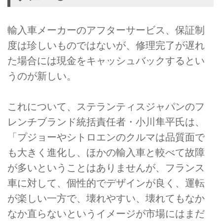
輸入車メーカーのアフターサービス、保証制
度は珍しいものではないが、修理完了が遅れ
た場合には現金をキャッシュバックするとい
うのが新しい。
これについて、ステランティスジャパンのフ
レンチブランド統括責任者・小川隼平氏は、
「プジョーやシトロエンのクルマは品質面で
も大きく進化し、ほかの輸入車と較べて故障
が多いということはありませんが、フランス
車に対して、個性的でデザインが良く、運転
が楽しい一方で、壊れやすい、壊れてもなか
なか直らないというイメージが市場にはまだ