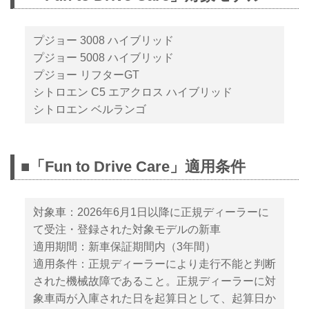
プジョー 3008 ハイブリッド
プジョー 5008 ハイブリッド
プジョー リフターGT
シトロエン C5 エアクロス ハイブリッド
シトロエン ベルランゴ
■「Fun to Drive Care」適用条件
対象車：2026年6月1日以降に正規ディーラーに
て受注・登録された対象モデルの新車
適用期間：新車保証期間内（3年間）
適用条件：正規ディーラーにより走行不能と判断
された機械故障であること。正規ディーラーに対
象車両が入庫された日を起算日として、起算日か