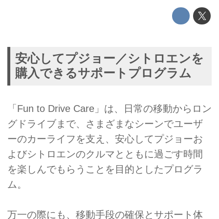
安心してプジョー／シトロエンを
購入できるサポートプログラム
「Fun to Drive Care」は、日常の移動からロン
グドライブまで、さまざまなシーンでユーザ
ーのカーライフを支え、安心してプジョーお
よびシトロエンのクルマとともに過ごす時間
を楽しんでもらうことを目的としたプログラ
ム。
万一の際にも、移動手段の確保とサポート体