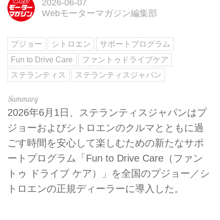
2026-06-07
Webモーターマガジン編集部
プジョー
シトロエン
サポートプログラム
Fun to Drive Care
ファントゥドライブケア
ステランティス
ステランティスジャパン
2026年6月1日、ステランティスジャパンはプ
ジョーおよびシトロエンのクルマとともに過
ごす時間を安心して楽しむための新たなサポ
ートプログラム「Fun to Drive Care（ファン
トゥ ドライブ ケア）」を全国のプジョー／シ
トロエンの正規ディーラーに導入した。