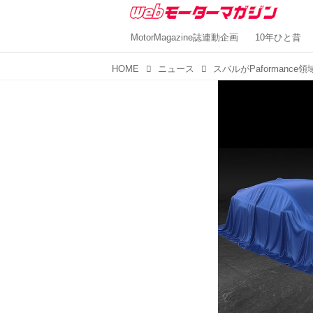
MotorMagazine誌連動企画
10年ひと昔
HOME
ニュース