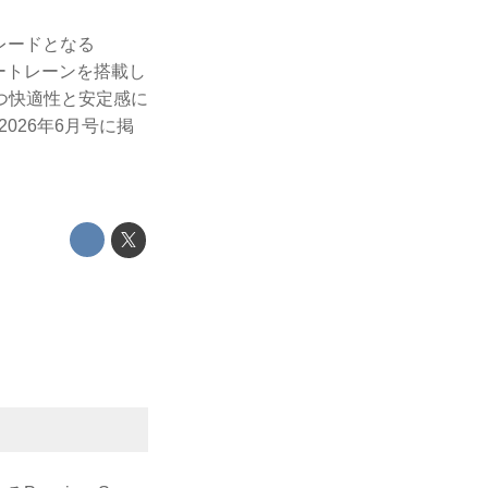
レードとなる
パワートレーンを搭載し
つ快適性と安定感に
2026年6月号に掲