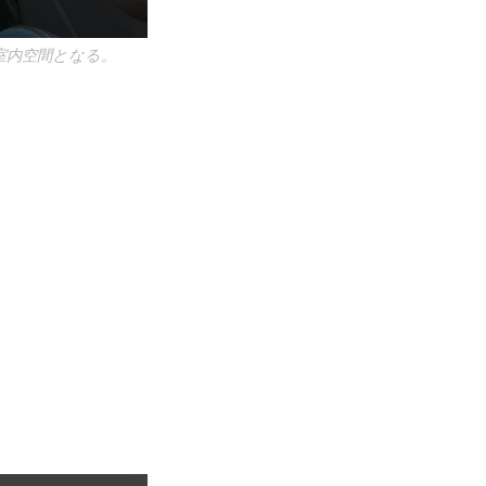
た室内空間となる。