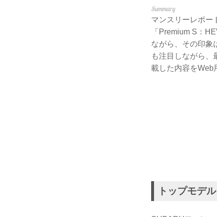
マンスリーレポート
「Premium S
ながら、その印象
も注目しながら、最上
載した内容をWeb
トップモデル「