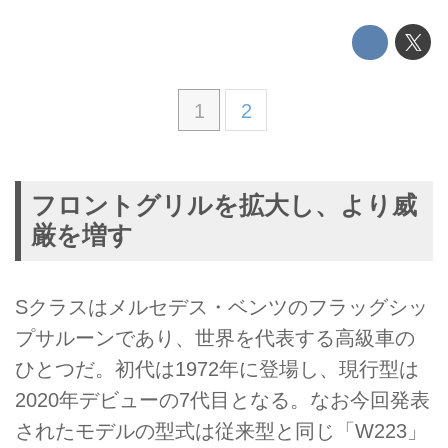
1
2
フロントグリルを拡大し、より威
厳を増す
Sクラスはメルセデス・ベンツのフラッグシッ
プサルーンであり、世界を代表する高級車の
ひとつだ。初代は1972年に登場し、現行型は
2020年デビューの7代目となる。なお今回発表
されたモデルの型式は従来型と同じ「W223」