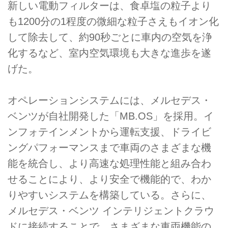
新しい電動フィルターは、食卓塩の粒子より
も1200分の1程度の微細な粒子さえもイオン化
して除去して、約90秒ごとに車内の空気を浄
化するなど、室内空気環境も大きな進歩を遂
げた。
オペレーションシステムには、メルセデス・
ベンツが自社開発した「MB.OS」を採用。イ
ンフォテインメントから運転支援、ドライビ
ングパフォーマンスまで車両のさまざまな機
能を統合し、より高速な処理性能と組み合わ
せることにより、より安全で機能的で、わか
りやすいシステムを構築している。さらに、
メルセデス・ベンツ インテリジェントクラウ
ドに接続することで、さまざまな車両機能の