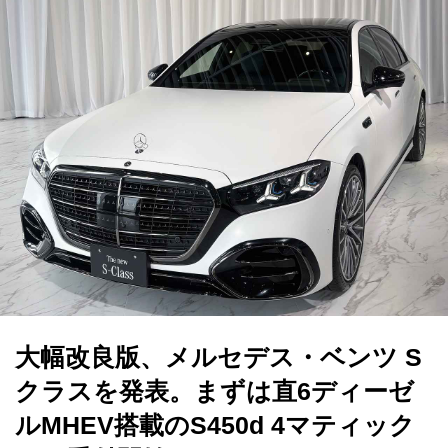
大幅改良版、メルセデス・ベンツ S
クラスを発表。まずは直6ディーゼ
ルMHEV搭載のS450d 4マティック