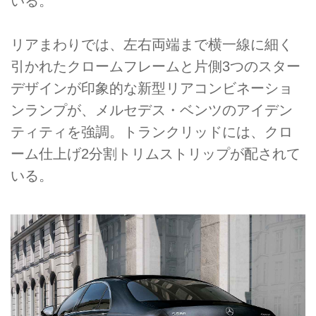
いる。
リアまわりでは、左右両端まで横一線に細く
引かれたクロームフレームと片側3つのスター
デザインが印象的な新型リアコンビネーショ
ンランプが、メルセデス・ベンツのアイデン
ティティを強調。トランクリッドには、クロ
ーム仕上げ2分割トリムストリップが配されて
いる。