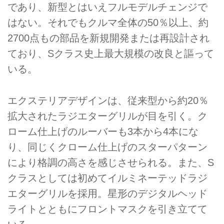
であり、新型とはいえフルモデルチェンジで
はない。それでもクルマ全体の50％以上、約
2700点もの部品を新規開発または再設計され
ており、Sクラス史上最大規模の改良と謳って
いる。
エクステリアデザインは、従来型から約20％
拡大されたラジエターグリルが目を引く。ク
ローム仕上げのルーバーも3本から4本にな
り、同じくクローム仕上げのスターパターン
により格調の高さを感じさせられる。また、S
クラスとしては初めてイルミネーテッドラジ
エターグリルを採用。星形のデジタルヘッド
ライトとともにフロントマスクを引き立てて