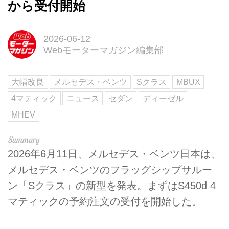
から受付開始
2026-06-12
Webモーターマガジン編集部
大幅改良
メルセデス・ベンツ
Sクラス
MBUX
4マティック
ニュース
セダン
ディーゼル
MHEV
2026年6月11日、メルセデス・ベンツ日本は、
メルセデス・ベンツのフラッグシップサルー
ン「Sクラス」の新型を発表。まずはS450d 4
マティックの予約注文の受付を開始した。