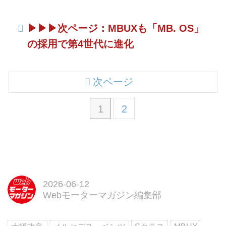
▶︎▶︎▶︎次ページ：MBUXも「MB. OS」
の採用で第4世代に進化
次ページ
1
2
2026-06-12
Webモーターマガジン編集部