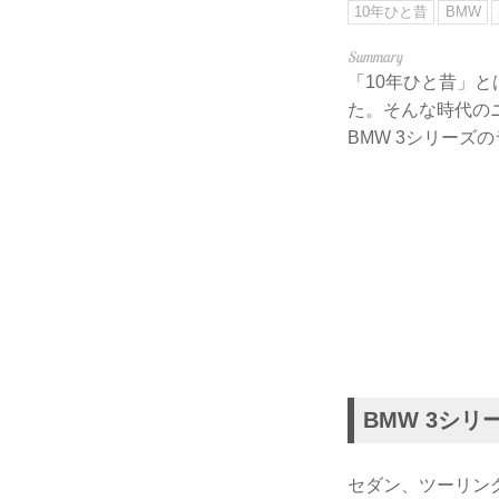
10年ひと昔
BMW
「10年ひと昔」
た。そんな時代の
BMW 3シリー
BMW 3シリ
セダン、ツーリン