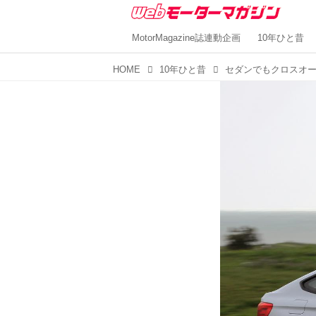
MotorMagazine誌連動企画
10年ひと昔
HOME
10年ひと昔