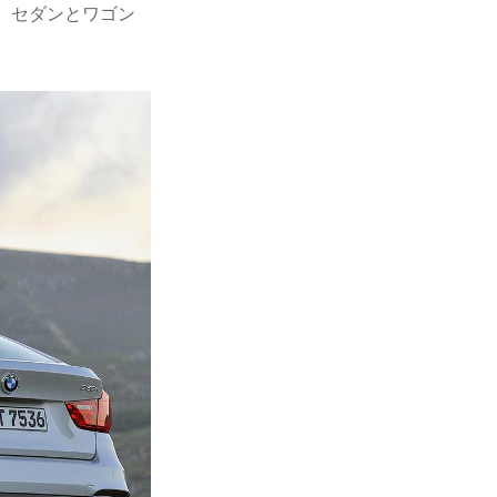
。セダンとワゴン