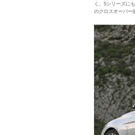
く、5シリーズに
のクロスオーバー