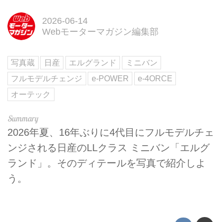
2026-06-14
Webモーターマガジン編集部
写真蔵
日産
エルグランド
ミニバン
フルモデルチェンジ
e-POWER
e-4ORCE
オーテック
2026年夏、16年ぶりに4代目にフルモデルチェ
ンジされる日産のLLクラス ミニバン「エルグ
ランド」。そのディテールを写真で紹介しよ
う。