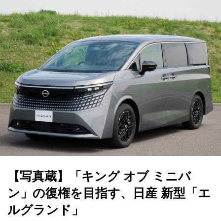
【写真蔵】「キング オブ ミニバ
ン」の復権を目指す、日産 新型「エ
ルグランド」