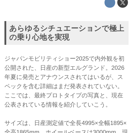
あらゆるシチュエーションで極上
の乗り心地を実現
ジャパンモビリティショー2025で内外観を初
公開された、日産の新型エルグランド。2026
年夏に発売とアナウンスされてはいるが、ス
ペックを含む詳細はまだ発表されていない。
ここでは、最終プロトタイプの写真と、現在
公表されている情報を紹介していこう。
サイズは、日産測定値で全長4995×全幅1895×
全高1865mm、ホイールベースは3000mm。現