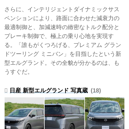
さらに、インテリジェントダイナミックサス
ペンションにより、路面に合わせた減衰力の
最適制御と、加減速時の緻密なトルク配分と
ブレーキ制御で、極上の乗り心地を実現す
る。「誰もがくつろげる、プレミアム グラン
ドツーリング ミニバン」を目指したという新
型エルグランド。その全貌が分かるのは、も
うすぐだ。
日産 新型エルグランド 写真蔵
18