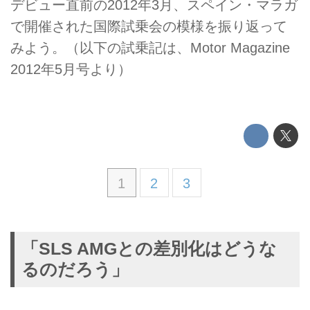
デビュー直前の2012年3月、スペイン・マラガ
で開催された国際試乗会の模様を振り返って
みよう。（以下の試乗記は、Motor Magazine
2012年5月号より）
1
2
3
「SLS AMGとの差別化はどうな
るのだろう」