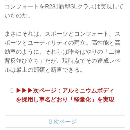
コンフォートをR231新型SLクラスは実現して
いたのだ。
まさにそれは、スポーツとコンフォート、ス
ポーツとユーティリティの両立。高性能と高
効率のように、それらは昨今はやりの「二律
背反並び立ち」だが、現時点でその達成レベ
ルは最上の部類と断言できる。
▶︎▶︎▶︎次ページ：アルミニウムボディ
を採用し車名どおり「軽量化」を実現
次ページ