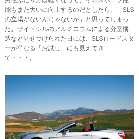
能もまた大いに向上するのだとしたら、「SLS
の立場がないんじゃないか」と思ってしまっ
た。サイドシルのアルミニウムによる分室構
造など見せつけられた日には、SLSロードスタ
ーが単なる「お試し」にも見えてき
て・・・。