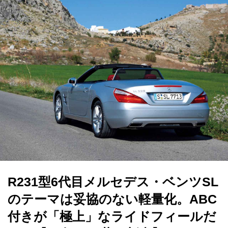
R231型6代目メルセデス・ベンツSL
のテーマは妥協のない軽量化。ABC
付きが「極上」なライドフィールだ