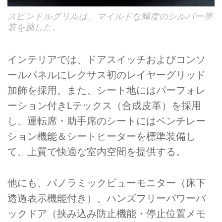
スピンドルグリルは、マイルドな輝度のシルバー塗
装を施した。
インテリアでは、ドアスイッチおよびコンソ
ールパネルにレクサス初のレイヤーグリッド
加飾を採用。また、シート地にはパーフォレ
ーション付きLテックス（合成皮革）を採用
し、運転席・助手席のシートにはベンチレー
ション機能＆シートヒーターを標準装備し
て、上質で快適な室内空間を提供する。
他にも、パノラミックビューモニター（床下
透過表示機能付き）、ハンズフリーパワーバ
ックドア（挟み込み防止機能・停止位置メモ