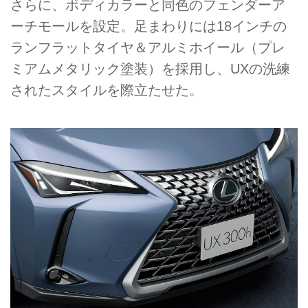
さらに、ボディカラーと同色のフェンダーア
ーチモールを設定。足まわりには18インチの
ランフラットタイヤ＆アルミホイール（プレ
ミアムメタリック塗装）を採用し、UXの洗練
されたスタイルを際立たせた。