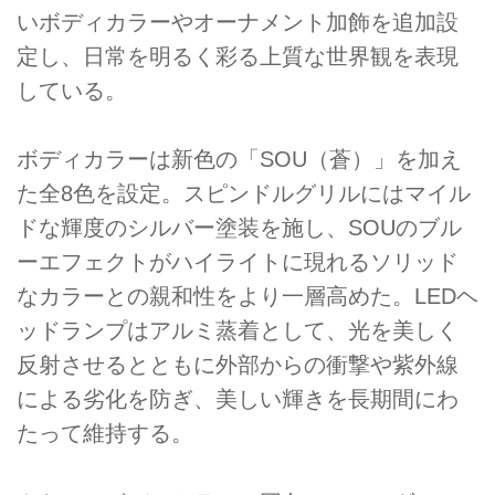
いボディカラーやオーナメント加飾を追加設
定し、日常を明るく彩る上質な世界観を表現
している。
ボディカラーは新色の「SOU（蒼）」を加え
た全8色を設定。スピンドルグリルにはマイル
ドな輝度のシルバー塗装を施し、SOUのブル
ーエフェクトがハイライトに現れるソリッド
なカラーとの親和性をより一層高めた。LEDヘ
ッドランプはアルミ蒸着として、光を美しく
反射させるとともに外部からの衝撃や紫外線
による劣化を防ぎ、美しい輝きを長期間にわ
たって維持する。