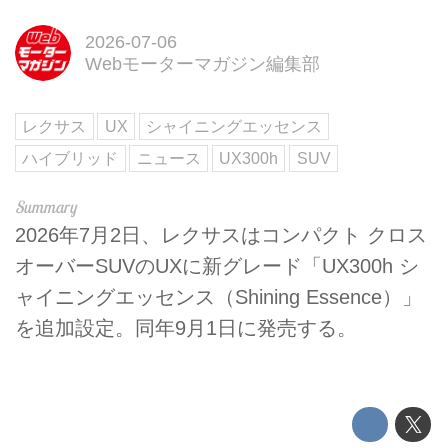
2026-07-06
Webモーターマガジン編集部
レクサス
UX
シャイニングエッセンス
ハイブリッド
ニュース
UX300h
SUV
2026年7月2日、レクサスはコンパクト クロス
オーバーSUVのUXに新グレード「UX300h シ
ャイニングエッセンス（Shining Essence）」
を追加設定。同年9月1日に発売する。