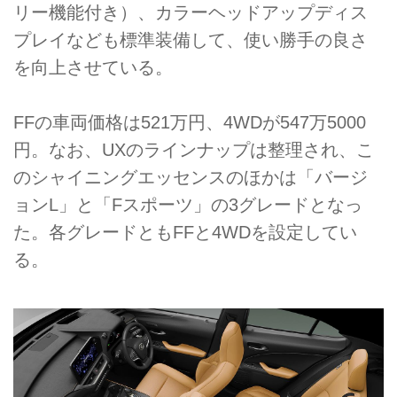
リー機能付き）、カラーヘッドアップディス
プレイなども標準装備して、使い勝手の良さ
を向上させている。
FFの車両価格は521万円、4WDが547万5000
円。なお、UXのラインナップは整理され、こ
のシャイニングエッセンスのほかは「バージ
ョンL」と「Fスポーツ」の3グレードとなっ
た。各グレードともFFと4WDを設定してい
る。