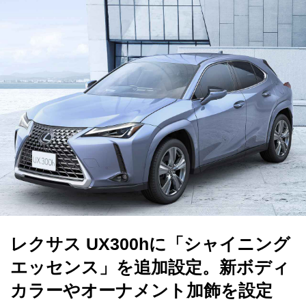
レクサス UX300hに「シャイニング
エッセンス」を追加設定。新ボディ
カラーやオーナメント加飾を設定