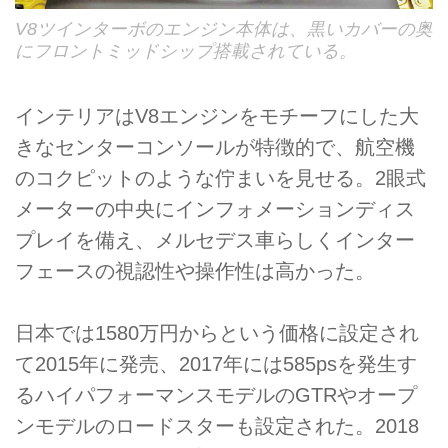
V8ツインターボのエンジン本体は、黒いカバーの奥
にフロントミッドシップ搭載されている。
インテリアはV8エンジンをモチーフにした大
きなセンターコンソールが特徴的で、航空機
のコクピットのような佇まいを見せる。2眼式
メーターの中央にインフォメーションディス
プレイを備え、メルセデス車らしくインター
フェースの視認性や操作性は高かった。
日本では1580万円からという価格に設定され
て2015年に発売、2017年には585psを発生す
るハイパフォーマンスモデルのGTRやオープ
ンモデルのロードスターも設定された。2018