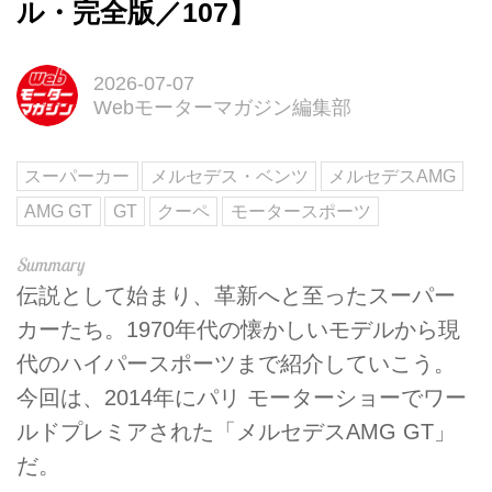
ル・完全版／107】
2026-07-07
Webモーターマガジン編集部
スーパーカー
メルセデス・ベンツ
メルセデスAMG
AMG GT
GT
クーペ
モータースポーツ
伝説として始まり、革新へと至ったスーパー
カーたち。1970年代の懐かしいモデルから現
代のハイパースポーツまで紹介していこう。
今回は、2014年にパリ モーターショーでワー
ルドプレミアされた「メルセデスAMG GT」
だ。