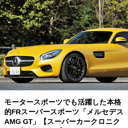
モータースポーツでも活躍した本格
的FRスーパースポーツ「メルセデス
AMG GT」【スーパーカークロニク