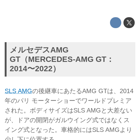
メルセデスAMG
GT（MERCEDES-AMG GT：
2014〜2022）
SLS AMG
の後継車にあたるAMG GTは、2014
年のパリ モーターショーでワールドプレミア
された。ボディサイズはSLS AMGと大差ない
が、ドアの開閉がガルウイング式ではなくス
イング式となった。車格的にはSLS AMGより
少し下に位置する。