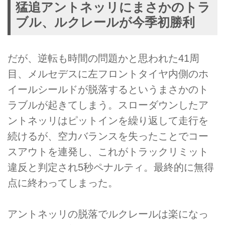
猛追アントネッリにまさかのトラ
ブル、ルクレールが今季初勝利
だが、逆転も時間の問題かと思われた41周
目、メルセデスに左フロントタイヤ内側のホ
イールシールドが脱落するというまさかのト
ラブルが起きてしまう。スローダウンしたア
ントネッリはピットインを繰り返して走行を
続けるが、空力バランスを失ったことでコー
スアウトを連発し、これがトラックリミット
違反と判定され5秒ペナルティ。最終的に無得
点に終わってしまった。
アントネッリの脱落でルクレールは楽になっ