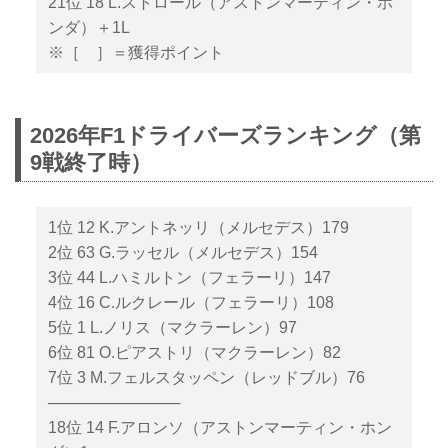
21位 18 L.ストロール（アストンマーティン・ホ
ンダ）＋1L
※［ ］＝獲得ポイント
2026年F1ドライバーズランキング（第
9戦終了時）
1位 12 K.アントネッリ（メルセデス）179
2位 63 G.ラッセル（メルセデス）154
3位 44 L.ハミルトン（フェラーリ）147
4位 16 C.ルクレール（フェラーリ）108
5位 1 L.ノリス（マクラーレン）97
6位 81 O.ピアストリ（マクラーレン）82
7位 3 M.フェルスタッペン（レッドブル）76
────────────
18位 14 F.アロンソ（アストンマーティン・ホン