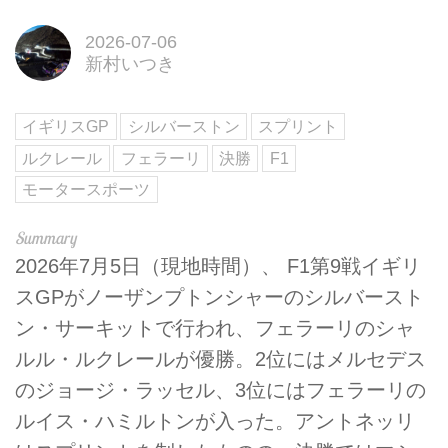
2026-07-06
新村いつき
イギリスGP
シルバーストン
スプリント
ルクレール
フェラーリ
決勝
F1
モータースポーツ
2026年7月5日（現地時間）、 F1第9戦イギリ
スGPがノーザンプトンシャーのシルバースト
ン・サーキットで行われ、フェラーリのシャ
ルル・ルクレールが優勝。2位にはメルセデス
のジョージ・ラッセル、3位にはフェラーリの
ルイス・ハミルトンが入った。アントネッリ