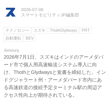
2026-07-06
スマートモビリティJP編集部
テクノロジー
スズキ
ThothGlydways
PRT
自動運転
BEV
2026年7月1日、スズキはインドのアーメダバ
ード市で個人用高速輸送システム導入に向
け、ThothとGlydwaysと覚書を締結した。イン
ドグジャラート州・アーメダバード市内にあ
る高速鉄道の接続予定ターミナル駅の周辺ア
クセス性向上が期待されている。