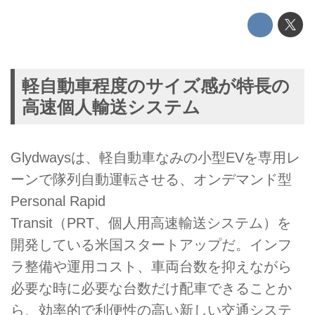
軽自動車程度のサイズ感が特長の
高速個人輸送システム
Glydwaysは、軽自動車なみの小型EVを専用レ
ーンで隊列自動運転させる、オンデマンド型
Personal Rapid
Transit（PRT、個人用高速輸送システム）を
開発している米国スタートアップだ。インフ
ラ整備や運用コスト、車両台数を抑えながら
必要な時に必要な台数だけ配車できることか
ら、効率的で利便性の高い新しい交通システ