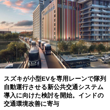
スズキが小型EVを専用レーンで隊列
自動運行させる新公共交通システム
導入に向けた検討を開始。インドの
交通環境改善に寄与