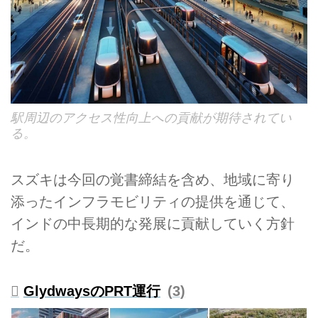
駅周辺のアクセス性向上への貢献が期待されてい
る。
スズキは今回の覚書締結を含め、地域に寄り
添ったインフラモビリティの提供を通じて、
インドの中長期的な発展に貢献していく方針
だ。
GlydwaysのPRT運行
3