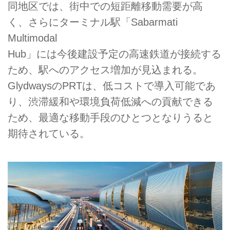
同地区では、街中での短距離移動需要が高
く、さらにターミナル駅「Sabarmati
Multimodal
Hub」には今後建設予定の高速鉄道が接続する
ため、駅へのアクセス増加が見込まれる。
GlydwaysのPRTは、低コストで導入可能であ
り、渋滞緩和や環境負荷低減への貢献できる
ため、最適な移動手段のひとつとなりうると
期待されている。