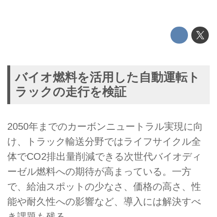
バイオ燃料を活用した自動運転ト
ラックの走行を検証
2050年までのカーボンニュートラル実現に向
け、トラック輸送分野ではライフサイクル全
体でCO2排出量削減できる次世代バイオディ
ーゼル燃料への期待が高まっている。一方
で、給油スポットの少なさ、価格の高さ、性
能や耐久性への影響など、導入には解決すべ
き課題も残る。