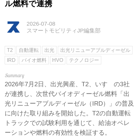
ル燃料で連携
2026-07-08
スマートモビリティJP編集部
T2
自動運転
出光
出光リニューアブルディーゼル
IRD
バイオ燃料
HVO
テクノロジー
2026年7月2日、出光興産、T2、いすゞの3社
が連携し、次世代バイオディーゼル燃料「出
光リニューアブルディーゼル（IRD）」の普及
に向けた取り組みを開始した。T2の自動運転
トラックでの試験利用を通じて、給油オペレ
ーションや燃料の有効性を検証する。