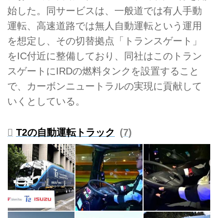
始した。同サービスは、一般道では有人手動
運転、高速道路では無人自動運転という運用
を想定し、その切替拠点「トランスゲート」
をIC付近に整備しており、同社はこのトラン
スゲートにIRDの燃料タンクを設置すること
で、カーボンニュートラルの実現に貢献して
いくとしている。
T2の自動運転トラック
7