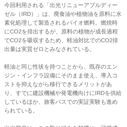
今回利用される「出光リニューアブルディー
ゼル（IRD）」は、廃食油や植物油を原料に水
素化処理して製造されるバイオ燃料。燃焼時
にCO2を排出するが、原料の植物が成長過程
でCO2を吸収するため、軽油対比でのCO2排
出量は実質ゼロとみなされている。
軽油と同じ性状を持つことから、既存のエン
ジン・インフラ設備にそのまま使え、導入コ
ストを抑えながら移行できるメリットがあ
り、すでに建設機械や発電機向けにIRDを供給
しているほか、旅客バスでの実証実験も進め
られている。