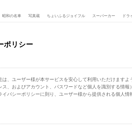
昭和の名車
写真蔵
ちょいふるジョイフル
スーパーカー
ドラ
ーポリシー
社は、ユーザー様が本サービスを安心して利用いただけますよ
レス、およびアカウント、パスワードなど個人を識別する情報
ライバシーポリシーに則り、ユーザー様から提供される個人情