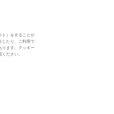
ウト）をすることが
生じたり、ご利用で
あります。クッキー
認ください。