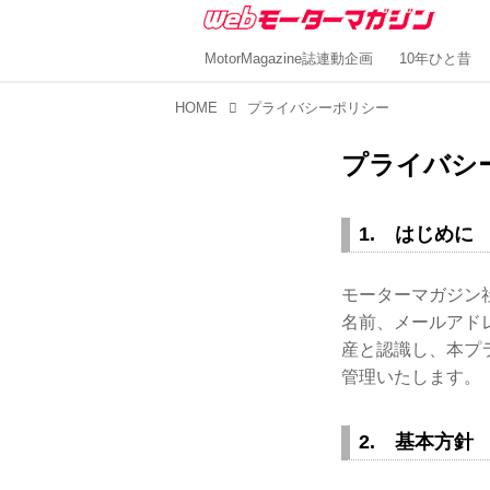
MotorMagazine誌連動企画
10年ひと昔
HOME
プライバシーポリシー
プライバシ
1. はじめに
モーターマガジン
名前、メールアド
産と認識し、本プ
管理いたします。
2. 基本方針