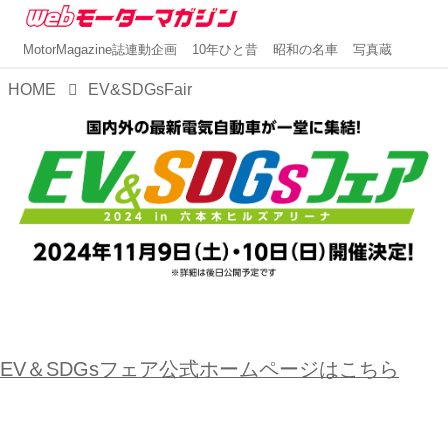
MotorMagazine誌連動企画
10年ひと昔
昭和の名車
写真蔵
HOME
EV&SDGsFair
EV＆SDGsフェア公式ホームページはこちら