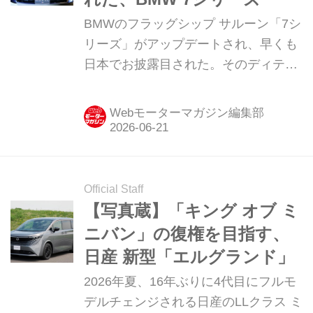
BMWのフラッグシップ サルーン「7シ
リーズ」がアップデートされ、早くも
日本でお披露目された。そのディテー
ルを写真で紹介しよう。
Webモーターマガジン編集部
Official Staff
【写真蔵】「キング オブ ミ
ニバン」の復権を目指す、
日産 新型「エルグランド」
2026年夏、16年ぶりに4代目にフルモ
デルチェンジされる日産のLLクラス ミ