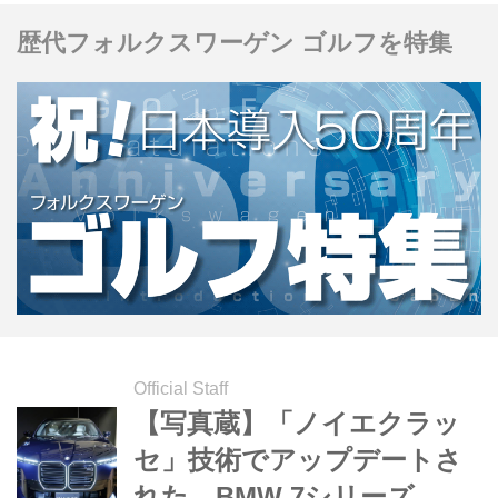
歴代フォルクスワーゲン ゴルフを特集
Official Staff
【写真蔵】「ノイエクラッ
セ」技術でアップデートさ
れた、BMW 7シリーズ