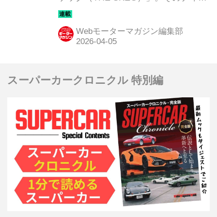
ールを写真で紹介しよう。
Webモーターマガジン編集部
スーパーカークロニクル 特別編