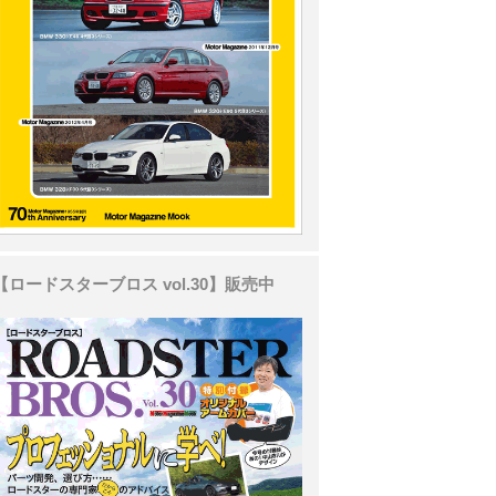
【ロードスターブロス vol.30】販売中