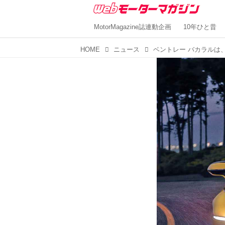
MotorMagazine誌連動企画
10年ひと昔
HOME
ニュース