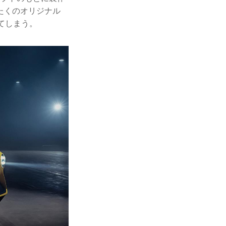
たくのオリジナル
てしまう。