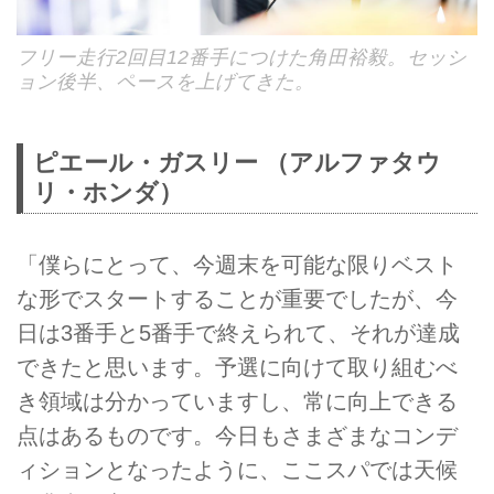
フリー走行2回目12番手につけた角田裕毅。セッシ
ョン後半、ペースを上げてきた。
ピエール・ガスリー （アルファタウ
リ・ホンダ）
「僕らにとって、今週末を可能な限りベスト
な形でスタートすることが重要でしたが、今
日は3番手と5番手で終えられて、それが達成
できたと思います。予選に向けて取り組むべ
き領域は分かっていますし、常に向上できる
点はあるものです。今日もさまざまなコンデ
ィションとなったように、ここスパでは天候