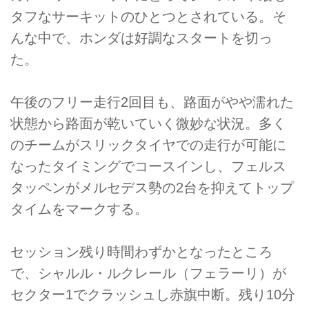
タフなサーキットのひとつとされている。そ
んな中で、ホンダは好調なスタートを切っ
た。
午後のフリー走行2回目も、路面がやや濡れた
状態から路面が乾いていく微妙な状況。多く
のチームがスリックタイヤでの走行が可能に
なったタイミングでコースインし、フェルス
タッペンがメルセデス勢の2台を抑えてトップ
タイムをマークする。
セッション残り時間わずかとなったところ
で、シャルル・ルクレール（フェラーリ）が
セクター1でクラッシュし赤旗中断。残り10分