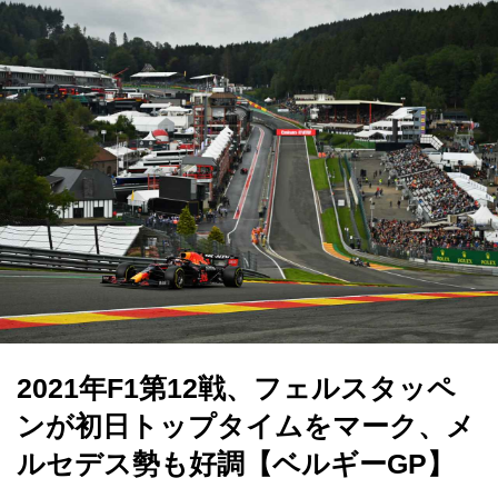
2021年F1第12戦、フェルスタッペ
ンが初日トップタイムをマーク、メ
ルセデス勢も好調【ベルギーGP】