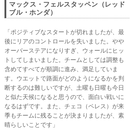
マックス・フェルスタッペン（レッド
ブル・ホンダ）
「ポジティブなスタートが切れましたが、最
後にリアのコントロールを失いました。やや
オーバーステアになりすぎ、ウォールにヒッ
トしてしまいました。チームとしては調整も
含めてすべてが順調に進み、満足していま
す。ウエットで路面がどのようになるかを判
断するのは難しいですが、土曜も日曜も今日
と似た天候になると思うので、面白い戦いに
なるはずです。また、チェコ（ペレス）が来
季もチームに残ることが決まりましたが、素
晴らしいことです」