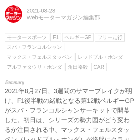
2021-08-28
Webモーターマガジン編集部
モータースポーツ
F1
ベルギーGP
フリー走行
スパ・フランコルシャン
マックス・フェルスタッペン
レッドブル・ホンダ
アルファタウリ・ホンダ
角田裕毅
CAR
2021年8月27日、3週間のサマーブレイクが明
け、F1後半戦の緒戦となる第12戦ベルギーGP
がスパ・フランコルシャンサーキットで開幕
した。初日は、シリーズの勢力図がどう変わ
るか注目される中、マックス・フェルスタッ
ペン（レッドブル・ホンダ）が終盤にクラッ