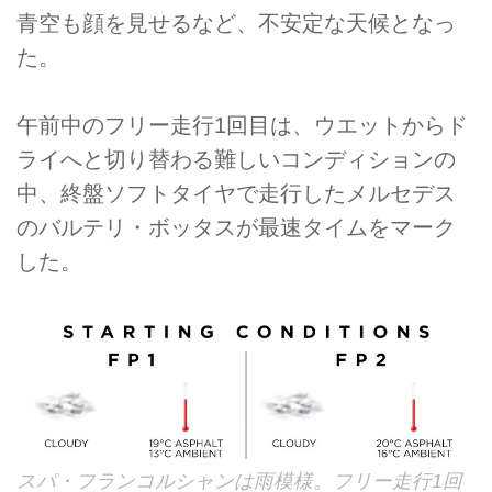
青空も顔を見せるなど、不安定な天候となっ
た。
午前中のフリー走行1回目は、ウエットからド
ライへと切り替わる難しいコンディションの
中、終盤ソフトタイヤで走行したメルセデス
のバルテリ・ボッタスが最速タイムをマーク
した。
スパ・フランコルシャンは雨模様。フリー走行1回