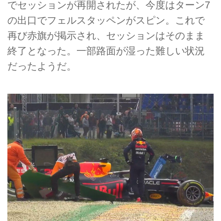
でセッションが再開されたが、今度はターン7
の出口でフェルスタッペンがスピン。これで
再び赤旗が掲示され、セッションはそのまま
終了となった。一部路面が湿った難しい状況
だったようだ。