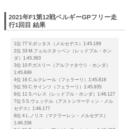
2021年F1第12戦ベルギーGPフリー走
行1回目 結果
1位 77 V.ボッタス（メルセデス）1:45.199
2位 33 M.フェルスタッペン（レッドブル・ホン
ダ）1:45.363
3位 10 P.ガスリー（アルファタウリ・ホンダ）
1:45.699
4位 16 C.ルクレール（フェラーリ）1:45.818
5位 55 C.サインツ（フェラーリ）1:45.935
6位 11 S.ペレス（レッドブル・ホンダ）1:46.127
7位 5 S.ヴェッテル（アストンマーティン・メル
セデス）1:46.177
8位 4 L.ノリス（マクラーレン・メルセデス）
1:46.336