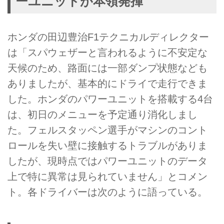
ーユニットが本領発揮
ホンダの田辺豊治F1テクニカルディレクター
は「スパウェザーと言われるように不安定な
天候のため、路面には一部ダンプ状態なども
ありましたが、基本的にドライで走行できま
した。ホンダのパワーユニットを搭載する4台
は、初日のメニューを予定通り消化しまし
た。フェルスタッペン選手がマシンのコント
ロールを失い壁に接触するトラブルがありま
したが、現時点ではパワーユニットのデータ
上で特に異常は見られていません」とコメン
ト。各ドライバーは次のように語っている。