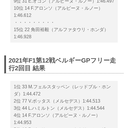
9位 31 E.オコン（アルピーヌ・ルノー）1:46.497
10位 14 F.アロンソ（アルピーヌ・ルノー）
1:46.612
・・・・・・・・・
15位 22 角田裕毅（アルファタウリ・ホンダ）
1:46.928
2021年F1第12戦ベルギーGPフリー走
行2回目 結果
1位 33 M.フェルスタッペン（レッドブル・ホン
ダ）1:44.472
2位 77 V.ボッタス（メルセデス）1:44.513
3位 44 L.ハミルトン（メルセデス）1:44.544
4位 14 F.アロンソ（アルピーヌ・ルノー）
1:44.953