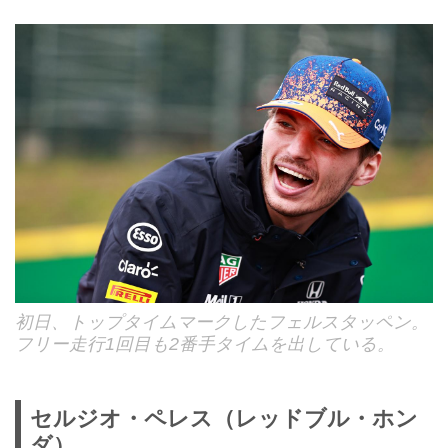
初日、トップタイムマークしたフェルスタッペン。
フリー走行1回目も2番手タイムを出している。
セルジオ・ペレス（レッドブル・ホン
ダ）