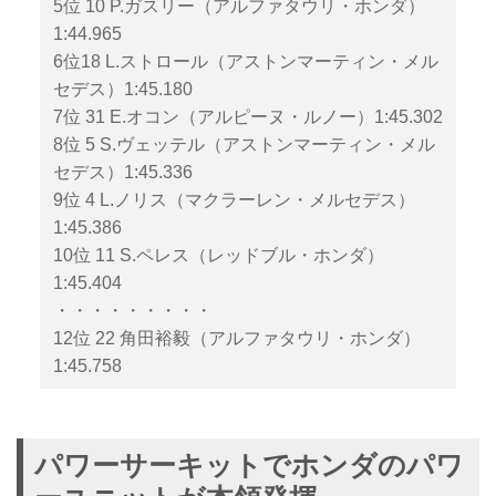
5位 10 P.ガスリー（アルファタウリ・ホンダ）
1:44.965
6位18 L.ストロール（アストンマーティン・メル
セデス）1:45.180
7位 31 E.オコン（アルピーヌ・ルノー）1:45.302
8位 5 S.ヴェッテル（アストンマーティン・メル
セデス）1:45.336
9位 4 L.ノリス（マクラーレン・メルセデス）
1:45.386
10位 11 S.ペレス（レッドブル・ホンダ）
1:45.404
・・・・・・・・・
12位 22 角田裕毅（アルファタウリ・ホンダ）
1:45.758
パワーサーキットでホンダのパワ