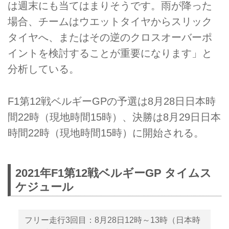
は週末にも当てはまりそうです。雨が降った
場合、チームはウエットタイヤからスリック
タイヤへ、またはその逆のクロスオーバーポ
イントを検討することが重要になります」と
分析している。
F1第12戦ベルギーGPの予選は8月28日日本時
間22時（現地時間15時）、決勝は8月29日日本
時間22時（現地時間15時）に開始される。
2021年F1第12戦ベルギーGP タイムス
ケジュール
フリー走行3回目：8月28日12時～13時（日本時