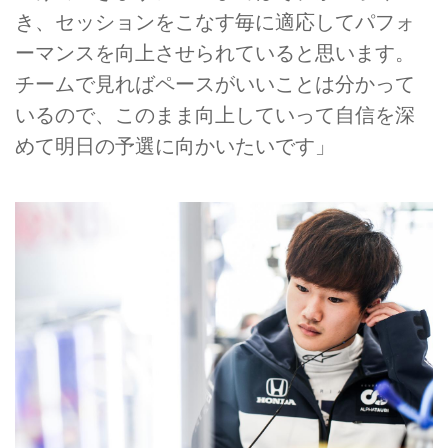
き、セッションをこなす毎に適応してパフォ
ーマンスを向上させられていると思います。
チームで見ればペースがいいことは分かって
いるので、このまま向上していって自信を深
めて明日の予選に向かいたいです」