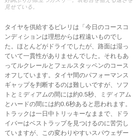
好調ぶりが際立つガスリー。表彰台を狙える速さを
見せている。
タイヤを供給するピレリは「今日のコースコ
ンディションは理想からは程遠いものでし
た。ほとんどがドライでしたが、路面は湿っ
ていて一貫性がありませんでした。それもあ
ってルクレールとフェルスタッペンのコース
オフしています。タイヤ間のパフォーマンス
ギャップを判断するのは難しいですが、ソフ
トとミディアムの間には約0.5秒、ミディアム
とハードの間には約0.6秒あると思われます。
トラックは一日中トリッキーなままで、ドラ
イバーはベストラップを見つけるのに苦労し
ていますが、この変わりやすいスパウェザー