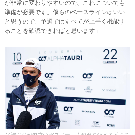
が非常に変わりやすいので、これについても
準備が必要です。僕らのベースラインはいい
と思うので、予選ではすべてが上手く機能す
ることを確認できればと思います」