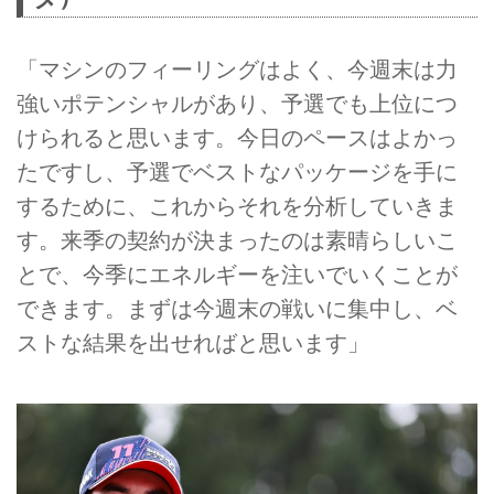
「マシンのフィーリングはよく、今週末は力
強いポテンシャルがあり、予選でも上位につ
けられると思います。今日のペースはよかっ
たですし、予選でベストなパッケージを手に
するために、これからそれを分析していきま
す。来季の契約が決まったのは素晴らしいこ
とで、今季にエネルギーを注いでいくことが
できます。まずは今週末の戦いに集中し、ベ
ストな結果を出せればと思います」