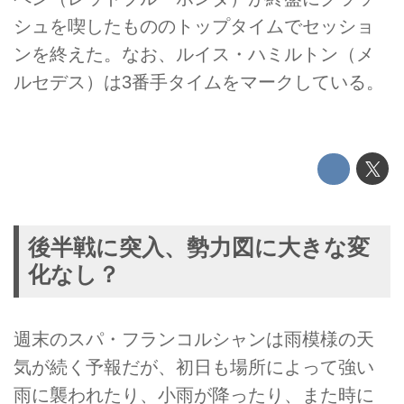
シュを喫したもののトップタイムでセッショ
ンを終えた。なお、ルイス・ハミルトン（メ
ルセデス）は3番手タイムをマークしている。
後半戦に突入、勢力図に大きな変
化なし？
週末のスパ・フランコルシャンは雨模様の天
気が続く予報だが、初日も場所によって強い
雨に襲われたり、小雨が降ったり、また時に