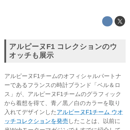
アルピーヌF1 コレクションのウ
オッチも展示
アルピーヌF1チームのオフィシャルパートナ
ーであるフランスの時計ブランド「ベル＆ロ
ス」が、アルピーヌF1チームのグラフィック
から着想を得て、青／黒／白のカラーを取り
入れてデザインした
アルピーヌF1チーム ウオ
ッチコレクションを発売
したことは、以前に
当Webモーターマガジンでもすでに紹介して