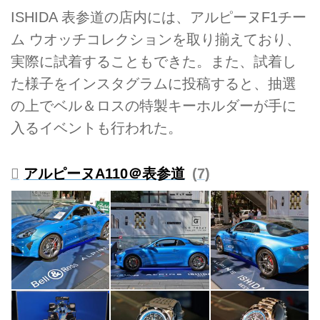
ISHIDA 表参道の店内には、アルピーヌF1チー
ム ウオッチコレクションを取り揃えており、
実際に試着することもできた。また、試着し
た様子をインスタグラムに投稿すると、抽選
の上でベル＆ロスの特製キーホルダーが手に
入るイベントも行われた。
アルピーヌA110＠表参道
7