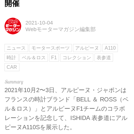
開催
2021-10-04
Webモーターマガジン編集部
ニュース
モータースポーツ
アルピーヌ
A110
時計
ベル＆ロス
F1
コレクション
表参道
CAR
2021年10月2〜3日、アルピーヌ・ジャポンは
フランスの時計ブランド「BELL ＆ ROSS（ベ
ル＆ロス）」とアルピーヌF1チームのコラボ
レーションを記念して、ISHIDA 表参道にアル
ピーヌA110Sを展示した。