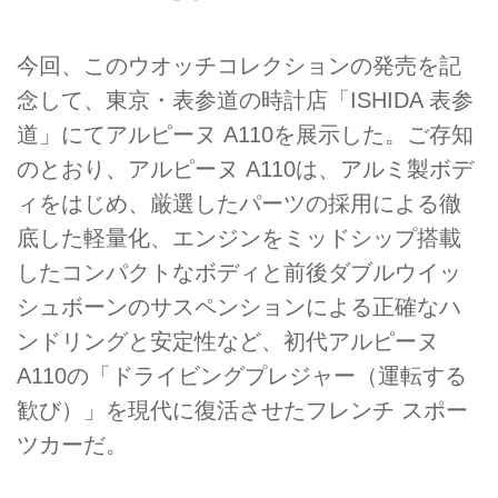
今回、このウオッチコレクションの発売を記
念して、東京・表参道の時計店「ISHIDA 表参
道」にてアルピーヌ A110を展示した。ご存知
のとおり、アルピーヌ A110は、アルミ製ボデ
ィをはじめ、厳選したパーツの採用による徹
底した軽量化、エンジンをミッドシップ搭載
したコンパクトなボディと前後ダブルウイッ
シュボーンのサスペンションによる正確なハ
ンドリングと安定性など、初代アルピーヌ
A110の「ドライビングプレジャー（運転する
歓び）」を現代に復活させたフレンチ スポー
ツカーだ。