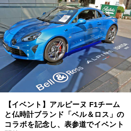
【イベント】アルピーヌ F1チーム
と仏時計ブランド「ベル＆ロス」の
コラボを記念し、表参道でイベント