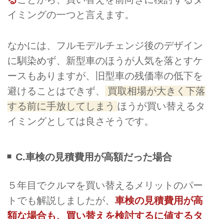
イミングの一つと言えます。
なかには、フルモデルチェンジ後のデザイン
に馴染めず、新型車のほうが人気を落とすケ
ースもありますが、旧型車の残価率の低下を
避けることはできず、
買取相場が大きく下落
する前に手放してしまう
ほうが買い替えるタ
イミングとしては良さそうです。
C.車検の見積費用が高額だった場合
５年目でクルマを買い替えるメリットのパー
トでも解説しましたが、
車検の見積費用が高
額な場合も、買い替えを検討するに値するタ