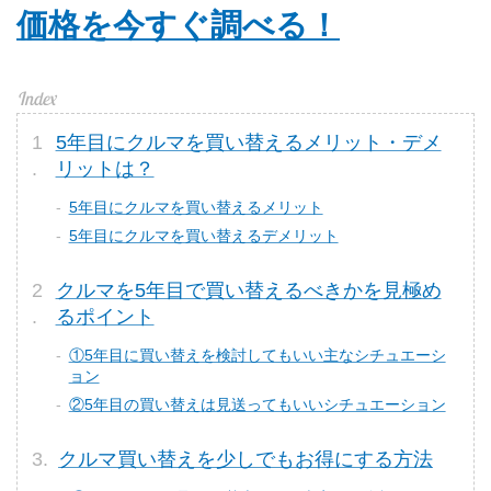
価格を今すぐ調べる！
5年目にクルマを買い替えるメリット・デメ
リットは？
5年目にクルマを買い替えるメリット
5年目にクルマを買い替えるデメリット
クルマを5年目で買い替えるべきかを見極め
るポイント
①5年目に買い替えを検討してもいい主なシチュエーシ
ョン
②5年目の買い替えは見送ってもいいシチュエーション
クルマ買い替えを少しでもお得にする方法