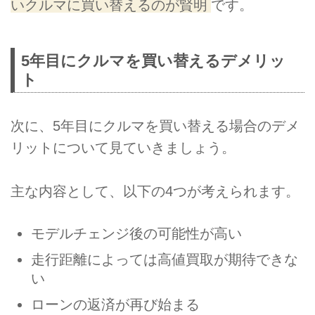
いクルマに買い替えるのが賢明
です。
5年目にクルマを買い替えるデメリッ
ト
次に、5年目にクルマを買い替える場合のデメ
リットについて見ていきましょう。
主な内容として、以下の4つが考えられます。
モデルチェンジ後の可能性が高い
走行距離によっては高値買取が期待できな
い
ローンの返済が再び始まる