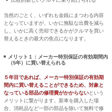
比較的新しいクルマに乗り続けられる
当然のごとく、いずれも金銭にまつわる内容
となっていますが、いかに無駄な出費を減ら
し、いかに高く売却できるかがクルマを買い
替えるときの最大の焦点になります。
メリット１：メーカー特別保証の有効期間内
（5年）に買い替えられる
５年目であれば、メーカー特別保証の有効期
間内に買い替えることができるため、対象と
なっている部品の修理費がかからない
という
メリットに繋がります。新車を購入した場
合、消耗品など一部の部品を除いて無料で修