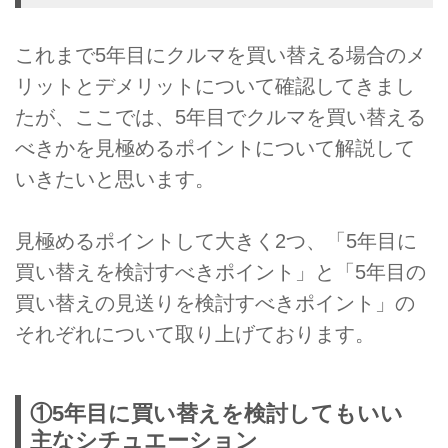
これまで5年目にクルマを買い替える場合のメ
リットとデメリットについて確認してきまし
たが、ここでは、5年目でクルマを買い替える
べきかを見極めるポイントについて解説して
いきたいと思います。
見極めるポイントして大きく2つ、「5年目に
買い替えを検討すべきポイント」と「5年目の
買い替えの見送りを検討すべきポイント」の
それぞれについて取り上げております。
①5年目に買い替えを検討してもいい
主なシチュエーション