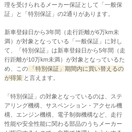
理を受けられるメーカー保証として「一般保
証」と「特別保証」の2通りがあります。
新車登録日から3年間（走行距離が6万km未
満）が対象となっている「一般保証」に対し
て、「特別保証」は新車登録日から5年間（走
行距離が10万km未満）が対象となっているた
め、この
「特別保証」期間内に買い替えるの
が得策
と言えます。
「特別保証」の対象となっているのは、ステ
アリング機構、サスペンション・アクセル機
構、エンジン機構、電子制御機構など、走行
性能や安全性能に関わる部品のうちメーカー