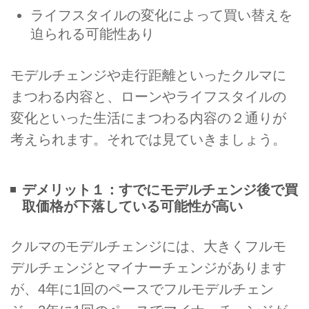
ライフスタイルの変化によって買い替えを
迫られる可能性あり
モデルチェンジや走行距離といったクルマに
まつわる内容と、ローンやライフスタイルの
変化といった生活にまつわる内容の２通りが
考えられます。それでは見ていきましょう。
デメリット１：すでにモデルチェンジ後で買
取価格が下落している可能性が高い
クルマのモデルチェンジには、大きくフルモ
デルチェンジとマイナーチェンジがあります
が、4年に1回のペースでフルモデルチェン