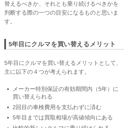
替えるべきか、それとも乗り続けるべきかを
判断する際の一つの目安になるものと思いま
す。
5年目にクルマを買い替えるメリット
5年目にクルマを買い替えるメリットとして、
主に以下の４つが考えられます。
メーカー特別保証の有効期間内（5年）に
買い替えられる
2回目の車検費用を支払わずに済む
5年目までは買取相場が高値傾向にある