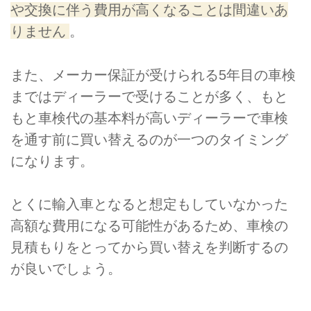
や交換に伴う費用が高くなることは間違いあ
りません
。
また、メーカー保証が受けられる5年目の車検
まではディーラーで受けることが多く、もと
もと車検代の基本料が高いディーラーで車検
を通す前に買い替えるのが一つのタイミング
になります。
とくに輸入車となると想定もしていなかった
高額な費用になる可能性があるため、車検の
見積もりをとってから買い替えを判断するの
が良いでしょう。