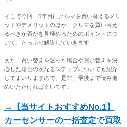
そこで今回、5年目にクルマを買い替えるメリ
ットやデメリットのほか、クルマを買い替え
るべきか否かを見極めるためのポイントにつ
いて、たっぷり解説していきます。
また、買い替えを迷った場合や買い替えを決
心した場合の次なるステップについても紹介
してまいりますので、是非、最後まで読み進
めいただければ幸いです。
→【当サイトおすすめNo.1】
カーセンサーの一括査定で買取