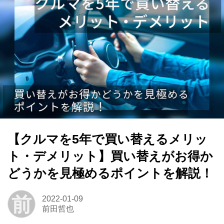
【クルマを5年で買い替えるメリッ
ト・デメリット】買い替えがお得か
どうかを見極めるポイントを解説！
前
2022-01-09
前田哲也