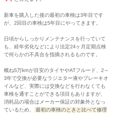
新車を購入した後の最初の車検は3年目です
が、2回目の車検は5年目にやってきます。
日頃からしっかりメンテナンスを行っていて
も、経年劣化などにより法定24ヶ月定期点検
で何らかの不具合を指摘されるものです。
概ね5万kmが目安のタイヤやATフルード、2～
3年で交換が必要なラジエター液やブレーキオ
イルなど、実際には交換などを行わなくても
車検を通すことができる項目もありますが、
消耗品の場合はメーカー保証の対象外となっ
ているため、
最初の車検のときと比べて修理