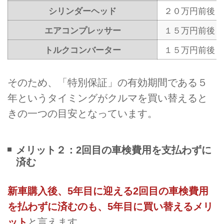
シリンダーヘッド
２０万円前後～
エアコンプレッサー
１５万円前後～
トルクコンバーター
１５万円前後～
そのため、「特別保証」の有効期間である５
年というタイミングがクルマを買い替えると
きの一つの目安となっています。
メリット２：2回目の車検費用を支払わずに
済む
新車購入後、5年目に迎える2回目の車検費用
を払わずに済むのも、5年目に買い替えるメリ
ット
と言えます。