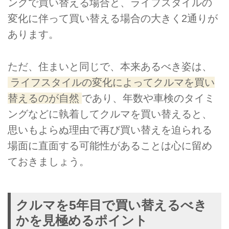
ングで買い替える場合と、ライフスタイルの
変化に伴って買い替える場合の大きく2通りが
あります。
ただ、住まいと同じで、本来あるべき姿は、
ライフスタイルの変化によってクルマを買い
替えるのが自然
であり、年数や車検のタイミ
ングなどに執着してクルマを買い替えると、
思いもよらぬ理由で再び買い替えを迫られる
場面に直面する可能性があることは心に留め
ておきましょう。
クルマを5年目で買い替えるべき
かを見極めるポイント