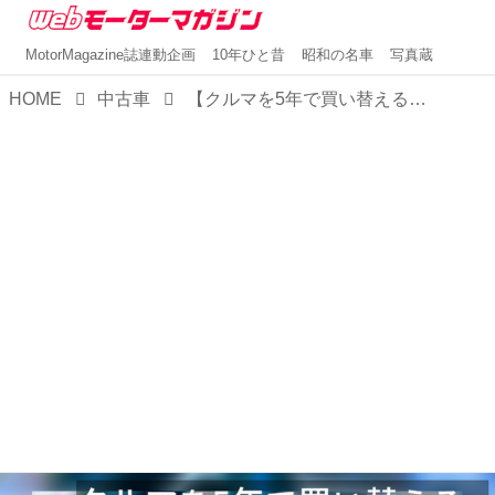
MotorMagazine誌連動企画
10年ひと昔
昭和の名車
写真蔵
HOME
中古車
【クルマを5年で買い替えるメリット・デメリット】買い替えがお得かどうかを見極めるポイントを解説！