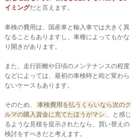
イミング
だと言えます。
車検の費用は、国産車と輸入車では大きく異
なることもありますし、車種によってもかな
り開きがあります。
また、走行距離や日頃のメンテナンスの程度
などによっては、最初の車検時と殆ど変わら
ないケースもあります。
そのため、
車検費用を払うくらいなら次のク
ルマの購入資金に充てたほうがマシ
、と感じ
るような見積を提示されたなら、買い替えの
検討をすべきだと考えます。