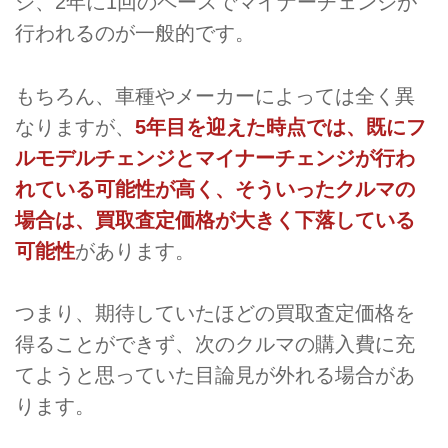
ジ、2年に1回のペースでマイナーチェンジが
行われるのが一般的です。
もちろん、車種やメーカーによっては全く異
なりますが、
5年目を迎えた時点では、既にフ
ルモデルチェンジとマイナーチェンジが行わ
れている可能性が高く、そういったクルマの
場合は、買取査定価格が大きく下落している
可能性
があります。
つまり、期待していたほどの買取査定価格を
得ることができず、次のクルマの購入費に充
てようと思っていた目論見が外れる場合があ
ります。