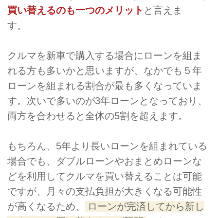
買い替えるのも一つのメリット
と言えま
す。
クルマを新車で購入する場合にローンを組ま
れる方も多いかと思いますが、なかでも５年
ローンを組まれる割合が最も多くなっていま
す。次いで多いのが3年ローンとなっており、
両方を合わせると全体の5割を超えます。
もちろん、5年より長いローンを組まれている
場合でも、ダブルローンやおまとめローンな
どを利用してクルマを買い替えることは可能
ですが、月々の支払負担が大きくなる可能性
が高くなるため、
ローンが完済してから新し