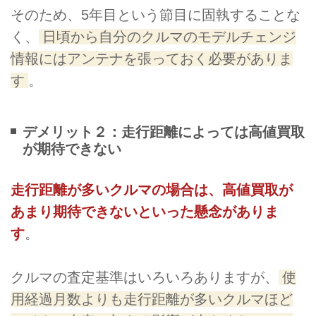
そのため、5年目という節目に固執することな
く、
日頃から自分のクルマのモデルチェンジ
情報にはアンテナを張っておく必要がありま
す
。
デメリット２：走行距離によっては高値買取
が期待できない
走行距離が多いクルマの場合は、高値買取が
あまり期待できないといった懸念がありま
す
。
クルマの査定基準はいろいろありますが、
使
用経過月数よりも走行距離が多いクルマほど