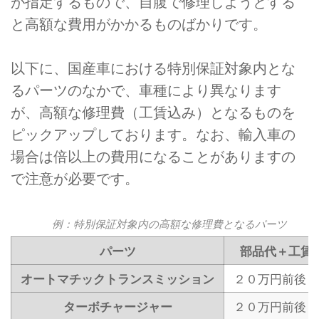
が指定するもので、自腹で修理しようとする
と高額な費用がかかるものばかりです。
以下に、国産車における特別保証対象内とな
るパーツのなかで、車種により異なります
が、高額な修理費（工賃込み）となるものを
ピックアップしております。なお、輸入車の
場合は倍以上の費用になることがありますの
で注意が必要です。
例：特別保証対象内の高額な修理費となるパーツ
パーツ
部品代＋工賃
オートマチックトランスミッション
２０万円前後～
ターボチャージャー
２０万円前後～