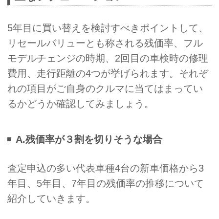
5年目に買い替えを検討すべきポイントして、
リセールバリューとも称される残価率、フル
モデルチェンジの時期、2回目の車検時の修理
費用、走行距離の4つが挙げられます。それぞ
れの項目がご自身のクルマに当てはまってい
るかどうか確認してみましょう。
A.残価率が３割を切りそうな場合
査定申込の多い代表車種4台の新車価格から3
年目、5年目、7年目の残価率の推移について
紹介していきます。