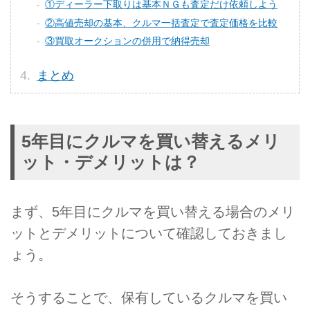
①ディーラー下取りは基本ＮＧも査定だけ依頼しよう
②高値売却の基本、クルマ一括査定で査定価格を比較
③買取オークションの併用で納得売却
まとめ
5年目にクルマを買い替えるメリ
ット・デメリットは？
まず、5年目にクルマを買い替える場合のメリ
ットとデメリットについて確認しておきまし
ょう。
そうすることで、保有しているクルマを買い