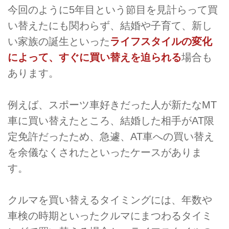
今回のように5年目という節目を見計らって買
い替えたにも関わらず、結婚や子育て、新し
い家族の誕生といった
ライフスタイルの変化
によって、すぐに買い替えを迫られる
場合も
あります。
例えば、スポーツ車好きだった人が新たなMT
車に買い替えたところ、結婚した相手がAT限
定免許だったため、急遽、AT車への買い替え
を余儀なくされたといったケースがありま
す。
クルマを買い替えるタイミングには、年数や
車検の時期といったクルマにまつわるタイミ