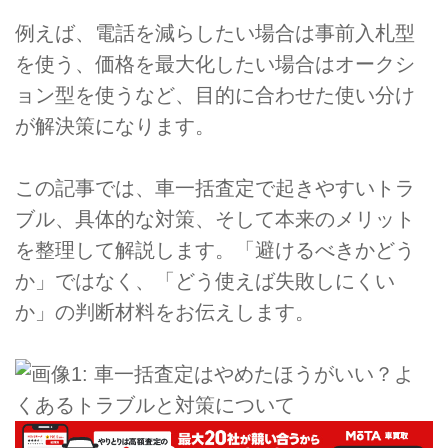
例えば、電話を減らしたい場合は事前入札型
を使う、価格を最大化したい場合はオークシ
ョン型を使うなど、目的に合わせた使い分け
が解決策になります。
この記事では、車一括査定で起きやすいトラ
ブル、具体的な対策、そして本来のメリット
を整理して解説します。「避けるべきかどう
か」ではなく、「どう使えば失敗しにくい
か」の判断材料をお伝えします。