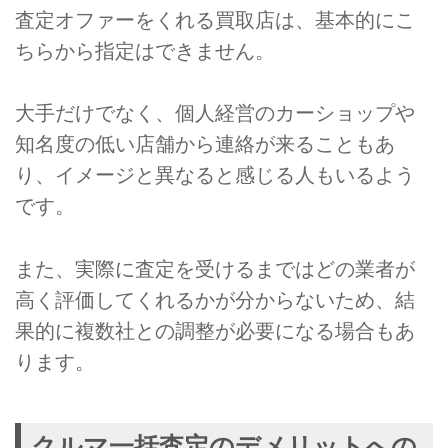
査定オファーをくれる買取店は、基本的にこ
ちらから指定はできません。
大手だけでなく、個人経営のカーショップや
知名度の低い店舗から連絡が来ることもあ
り、イメージと異なると感じる人もいるよう
です。
また、実際に査定を受けるまではどの業者が
高く評価してくれるかが分からないため、結
果的に複数社との調整が必要になる場合もあ
ります。
クルマ一括査定のデメリットへの