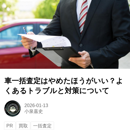
車一括査定はやめたほうがいい？よ
くあるトラブルと対策について
2026-01-13
小泉嘉史
PR
買取
一括査定