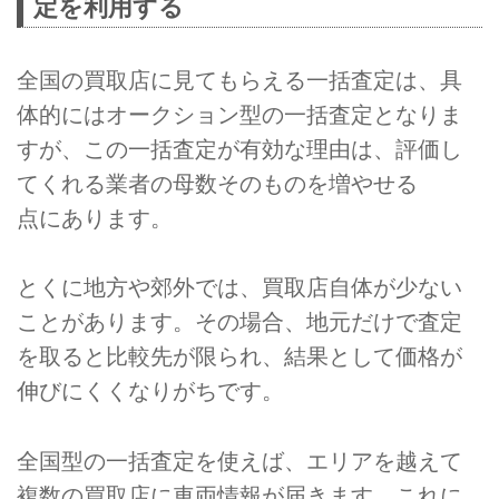
定を利用する
全国の買取店に見てもらえる一括査定は、具
体的にはオークション型の一括査定となりま
すが、この一括査定が有効な理由は、評価し
てくれる業者の母数そのものを増やせる
点にあります。
とくに地方や郊外では、買取店自体が少ない
ことがあります。その場合、地元だけで査定
を取ると比較先が限られ、結果として価格が
伸びにくくなりがちです。
全国型の一括査定を使えば、エリアを越えて
複数の買取店に車両情報が届きます。これに