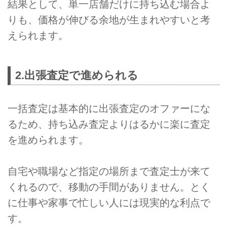
結果として、単一店舗だけに持ち込む場合よ
りも、価格が伸びる余地が生まれやすいと考
えられます。
2.出張査定で進められる
一括査定は基本的に出張査定のオファーにな
るため、持ち込み査定よりはるかに楽に査定
を進められます。
自宅や職場など指定の場所まで査定士が来て
くれるので、移動の手間がありません。とく
に仕事や家事で忙しい人には現実的な利点で
す。