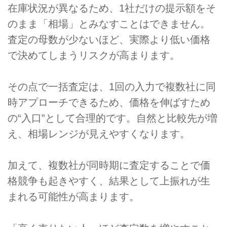
在庫状況が異なるため、1社だけの提示額をそ
のまま「相場」とみなすことはできません。
査定の母数が少ないほど、実際より低い価格
で決めてしまうリスクが高まります。
その点で一括査定は、1回の入力で複数社に同
時アプローチできるため、価格を伸ばすため
の“入口”として合理的です。自然と比較先が増
え、相場レンジが見えやすくなります。
加えて、複数社が同時期に査定することで価
格競争も起きやすく、結果として上振れが生
まれる可能性が高まります。