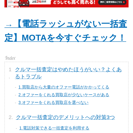
→【電話ラッシュがない一括査
定】MOTAを今すぐチェック！
クルマ一括査定はやめたほうがいい？よくあ
るトラブル
1.買取店から大量のオファー電話がかかってくる
2.オファーをくれる買取店が少ないケースがある
3.オファーをくれる買取店を選べない
クルマ一括査定のデメリットへの対策3つ
1.電話対策できる一括査定を利用する