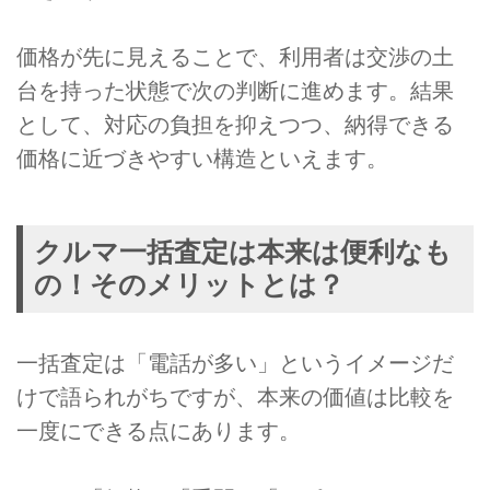
価格が先に見えることで、利用者は交渉の土
台を持った状態で次の判断に進めます。結果
として、対応の負担を抑えつつ、納得できる
価格に近づきやすい構造といえます。
クルマ一括査定は本来は便利なも
の！そのメリットとは？
一括査定は「電話が多い」というイメージだ
けで語られがちですが、本来の価値は比較を
一度にできる点にあります。