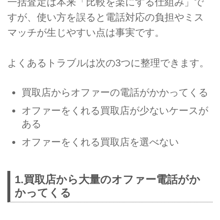
一括査定は本来「比較を楽にする仕組み」で
すが、使い方を誤ると電話対応の負担やミス
マッチが生じやすい点は事実です。
よくあるトラブルは次の3つに整理できます。
買取店からオファーの電話がかかってくる
オファーをくれる買取店が少ないケースが
ある
オファーをくれる買取店を選べない
1.買取店から大量のオファー電話がか
かってくる