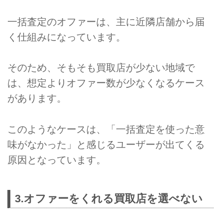
一括査定のオファーは、主に近隣店舗から届
く仕組みになっています。
そのため、そもそも買取店が少ない地域で
は、想定よりオファー数が少なくなるケース
があります。
このようなケースは、「一括査定を使った意
味がなかった」と感じるユーザーが出てくる
原因となっています。
3.オファーをくれる買取店を選べない