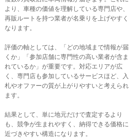
より、車種の価値を理解している専門店や、
再販ルートを持つ業者が名乗りを上げやすく
なります。
評価の軸としては、「どの地域まで情報が届
くか」「参加店舗に専門性の高い業者が含ま
れているか」が重要です。対応エリアが広
く、専門店も参加しているサービスほど、入
札やオファーの質が上がりやすいと考えられ
ます。
結果として、単に地元だけで査定するより
も、競争が生まれやすく、納得できる価格に
近づきやすい構造になります。