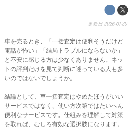
更新日
2026-01-20
車を売るとき、「一括査定は便利そうだけど
電話が怖い」「結局トラブルにならないか」
と不安に感じる方は少なくありません。ネッ
トの評判だけを見て判断に迷っている人も多
いのではないでしょうか。
結論として、車一括査定はやめたほうがいい
サービスではなく、使い方次第ではたいへん
便利なサービスです。仕組みを理解して対策
を取れば、むしろ有効な選択肢になります。