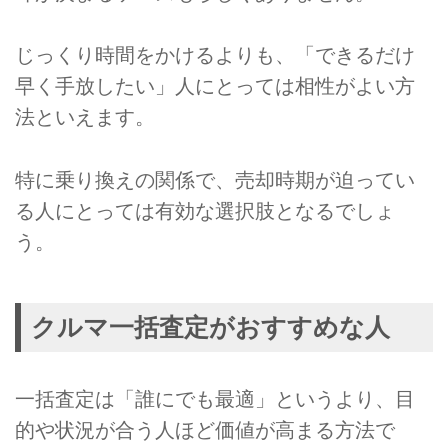
じっくり時間をかけるよりも、「できるだけ
早く手放したい」人にとっては相性がよい方
法といえます。
特に乗り換えの関係で、売却時期が迫ってい
る人にとっては有効な選択肢となるでしょ
う。
クルマ一括査定がおすすめな人
一括査定は「誰にでも最適」というより、目
的や状況が合う人ほど価値が高まる方法で