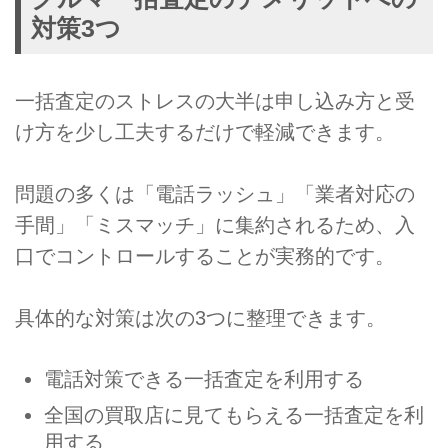
対策3つ
一括査定のストレスの大半は申し込み方と受
け方を少し工夫するだけで軽減できます。
問題の多くは「電話ラッシュ」「業者対応の
手間」「ミスマッチ」に集約されるため、入
口でコントロールすることが実務的です。
具体的な対策は次の3つに整理できます。
電話対策できる一括査定を利用する
全国の買取店に見てもらえる一括査定を利
用する