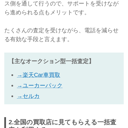
ス側を通して行うので、サポートを受けなが
ら進められる点もメリットです。
たくさんの査定を受けながら、電話を減らせ
る有効な手段と言えます。
【主なオークション型一括査定】
→楽天Car車買取
→ユーカーパック
→セルカ
2.全国の買取店に見てもらえる一括査