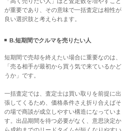
「高く売りたい人」ほど査定数を増やすこと
が重要であり、その意味で一括査定は相性が
良い選択肢と考えられます。
B.短期間でクルマを売りたい人
短期間で売却を終えたい場合に重要なのは、
「売る相手が最初から買う気で来ているかど
うか」です。
一括査定では、査定士は買い取りを前提に出
張してくるため、価格条件さえ折り合えばそ
の場で商談が成立しやすい構造になっていま
す。出品期間を待つ必要がなく、意思決定か
ら成約までのリードタイムが短くなりやすい