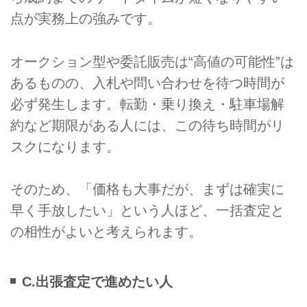
点が実務上の強みです。
オークション型や委託販売は“高値の可能性”は
あるものの、入札や問い合わせを待つ時間が
必ず発生します。転勤・乗り換え・駐車場解
約など期限がある人には、この待ち時間がリ
スクになります。
そのため、「価格も大事だが、まずは確実に
早く手放したい」という人ほど、一括査定と
の相性がよいと考えられます。
C.出張査定で進めたい人