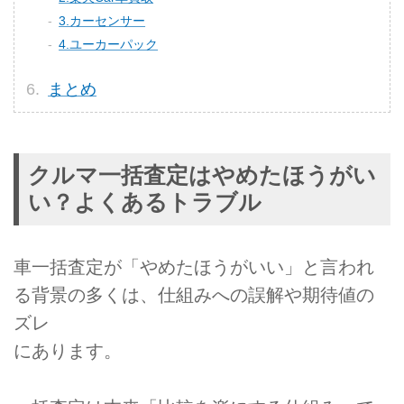
3.カーセンサー
4.ユーカーパック
まとめ
クルマ一括査定はやめたほうがい
い？よくあるトラブル
車一括査定が「やめたほうがいい」と言われ
る背景の多くは、仕組みへの誤解や期待値の
ズレ
にあります。