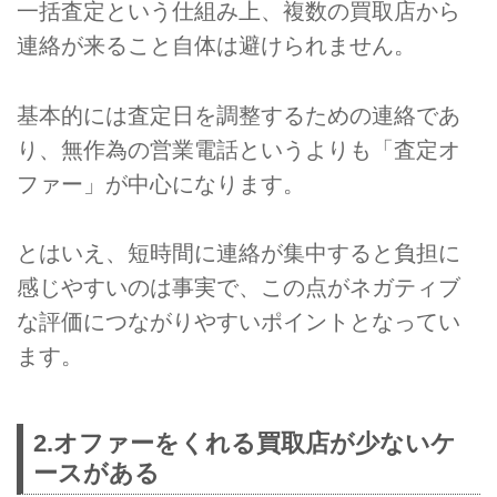
一括査定という仕組み上、複数の買取店から
連絡が来ること自体は避けられません。
基本的には査定日を調整するための連絡であ
り、無作為の営業電話というよりも「査定オ
ファー」が中心になります。
とはいえ、短時間に連絡が集中すると負担に
感じやすいのは事実で、この点がネガティブ
な評価につながりやすいポイントとなってい
ます。
2.オファーをくれる買取店が少ないケ
ースがある