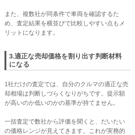
また、複数社が同条件で車両を確認するた
め、査定結果を横並びで比較しやすい点もメ
リットになります。
3.適正な売却価格を割り出す判断材料
になる
1社だけの査定では、自分のクルマの適正な売
却相場は判断しづらくなりがちです。提示額
が高いのか低いのかの基準が持てません。
一括査定で数社から評価を聞くと、だいたい
の価格レンジが見えてきます。これが実務的