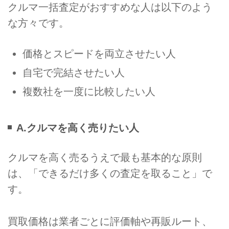
クルマ一括査定がおすすめな人は以下のよう
な方々です。
価格とスピードを両立させたい人
自宅で完結させたい人
複数社を一度に比較したい人
A.クルマを高く売りたい人
クルマを高く売るうえで最も基本的な原則
は、「できるだけ多くの査定を取ること」で
す。
買取価格は業者ごとに評価軸や再販ルート、