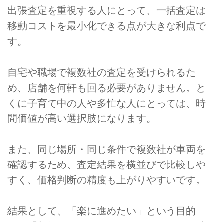
出張査定を重視する人にとって、一括査定は
移動コストを最小化できる点が大きな利点で
す。
自宅や職場で複数社の査定を受けられるた
め、店舗を何軒も回る必要がありません。と
くに子育て中の人や多忙な人にとっては、時
間価値が高い選択肢になります。
また、同じ場所・同じ条件で複数社が車両を
確認するため、査定結果を横並びで比較しや
すく、価格判断の精度も上がりやすいです。
結果として、「楽に進めたい」という目的