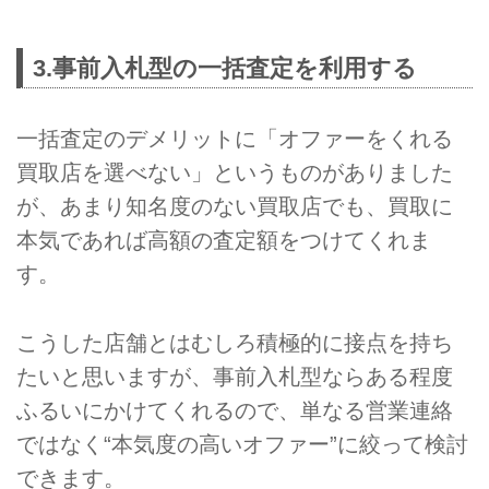
3.事前入札型の一括査定を利用する
一括査定のデメリットに「オファーをくれる
買取店を選べない」というものがありました
が、あまり知名度のない買取店でも、買取に
本気であれば高額の査定額をつけてくれま
す。
こうした店舗とはむしろ積極的に接点を持ち
たいと思いますが、事前入札型ならある程度
ふるいにかけてくれるので、単なる営業連絡
ではなく“本気度の高いオファー”に絞って検討
できます。