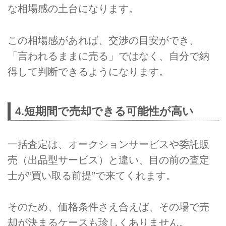
な相場感の土台になります。
この相場感があれば、交渉の目安ができ、
「言われるままに売る」ではなく、自分で納
得して判断できるようになります。
4.短期間で売却できる可能性が高い
一括査定は、オークションサービスや委託販
売（出品型サービス）と違い、目の前の査定
士が“買い取る前提”で来てくれます。
そのため、価格条件さえ合えば、その場で売
却が決まるケースも珍しくありません。