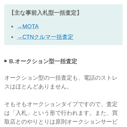
【主な事前入札型一括査定】
→MOTA
→CTNクルマ一括査定
B.オークション型一括査定
オークション型の一括査定も、電話のストレ
スはほとんどありません。
そもそもオークションタイプですので、査定
は「入札」という形で行われます。また、買
取店とのやりとりは原則オークションサービ