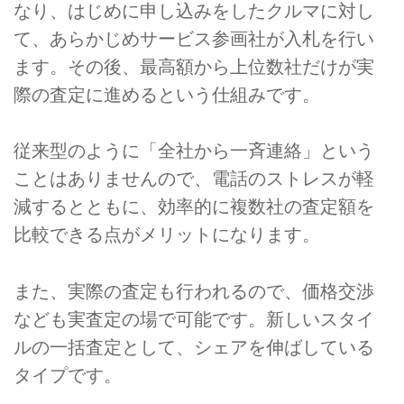
なり、はじめに申し込みをしたクルマに対し
て、あらかじめサービス参画社が入札を行い
ます。その後、最高額から上位数社だけが実
際の査定に進めるという仕組みです。
従来型のように「全社から一斉連絡」という
ことはありませんので、電話のストレスが軽
減するとともに、効率的に複数社の査定額を
比較できる点がメリットになります。
また、実際の査定も行われるので、価格交渉
なども実査定の場で可能です。新しいスタイ
ルの一括査定として、シェアを伸ばしている
タイプです。