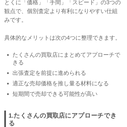
とくに「価格」「手間」「スピード」の3つの
観点で、個別査定より有利になりやすい仕組
みです。
具体的なメリットは次の4つに整理できます。
たくさんの買取店にまとめてアプローチで
きる
出張査定を前提に進められる
適正な売却価格を推し量る材料になる
短期間で売却できる可能性が高い
1.たくさんの買取店にアプローチでき
る