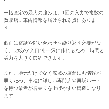
一括査定の最大の強みは、1回の入力で複数の
買取店に車両情報を届けられる点にありま
す。
個別に電話や問い合わせを繰り返す必要がな
く、比較の“入口”を一気に作れるため、時間と
労力を大きく節約できます。
また、地元だけでなく広域の店舗にも情報が
届くため、車種に詳しい専門店や再販ルート
を持つ業者が名乗りを上げやすい構造になり
ます。