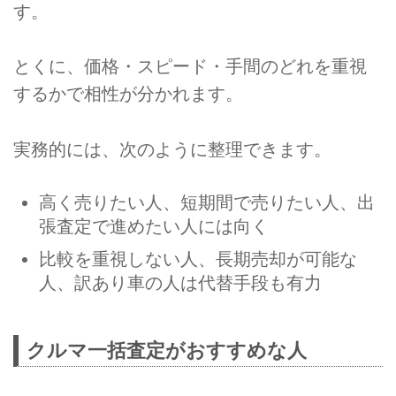
す。
とくに、価格・スピード・手間のどれを重視
するかで相性が分かれます。
実務的には、次のように整理できます。
高く売りたい人、短期間で売りたい人、出
張査定で進めたい人には向く
比較を重視しない人、長期売却が可能な
人、訳あり車の人は代替手段も有力
クルマ一括査定がおすすめな人