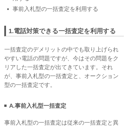
事前入札型の一括査定を利用する
1.電話対策できる一括査定を利用する
一括査定のデメリットの中でも取り上げられ
やすい電話の問題ですが、今はその問題をク
リアした一括査定が出てきています。それ
が、事前入札型の一括査定と、オークション
型の一括査定です。
A.事前入札型一括査定
事前入札型の一括査定は従来の一括査定と異