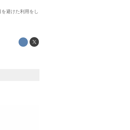
日を避けた利用をし