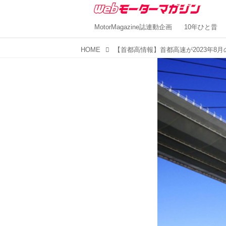
MotorMagazine誌連動企画
10年ひと昔
HOME