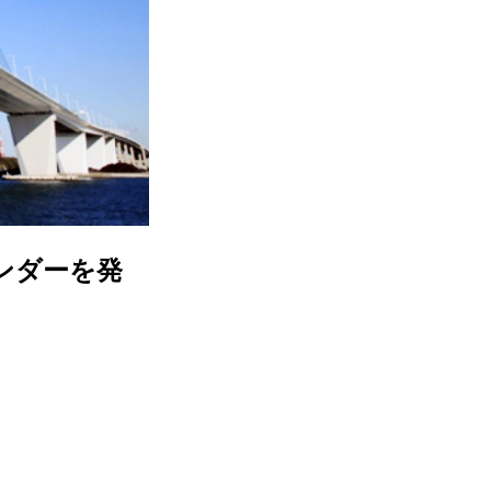
ンダーを発