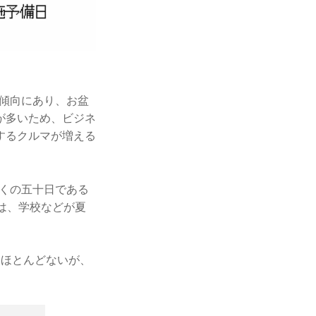
る傾向にあり、お盆
が多いため、ビジネ
するクルマが増える
近くの五十日である
は、学校などが夏
はほとんどないが、