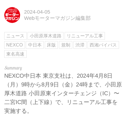
2024-04-05
Webモーターマガジン編集部
ニュース
小田原厚木道路
リニューアル工事
NEXCO
中日本
床版
規制
渋滞
西湘バイパス
東名高速
NEXCO中日本 東京支社は、2024年4月8日
（月）9時から8月9日（金）24時まで、小田原
厚木道路 小田原東インターチェンジ（IC）〜
二宮IC間（上下線）で、リニューアル工事を
実施する。