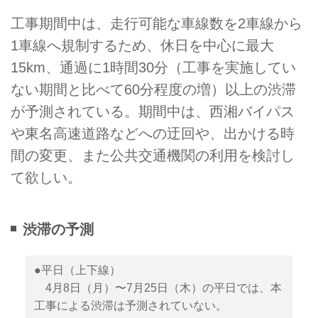
工事期間中は、走行可能な車線数を2車線から
1車線へ規制するため、休日を中心に最大
15km、通過に1時間30分（工事を実施してい
ない期間と比べて60分程度の増）以上の渋滞
が予測されている。期間中は、西湘バイパス
や東名高速道路などへの迂回や、出かける時
間の変更、また公共交通機関の利用を検討し
て欲しい。
渋滞の予測
●平日（上下線）
4月8日（月）〜7月25日（木）の平日では、本
工事による渋滞は予測されていない。