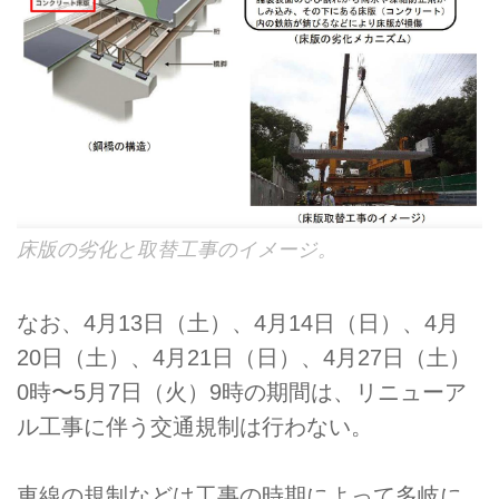
床版の劣化と取替工事のイメージ。
なお、4月13日（土）、4月14日（日）、4月
20日（土）、4月21日（日）、4月27日（土）
0時〜5月7日（火）9時の期間は、リニューア
ル工事に伴う交通規制は行わない。
車線の規制などは工事の時期によって多岐に