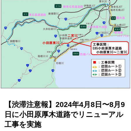
【渋滞注意報】2024年4月8日〜8月9
日に小田原厚木道路でリニューアル
工事を実施