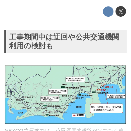
工事期間中は迂回や公共交通機関
利用の検討も
NEXCO中日本では、小田原厚木道路だけでなく東