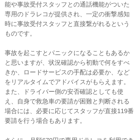
能や事故受付スタッフとの通話機能がついた
専用のドラレコが提供され、一定の衝撃感知
時に事故受付スタッフと直接繋がれるという
ものです。
事故を起こすとパニックになることもあるか
と思いますが、状況確認から初動で何をすべ
きか、ロードサービスの手配は必要か、など
をリアルタイムでアドバイスがもらえます。
また、ドライバー側の安否確認としても使
え、自身で救急車の要請が困難と判断される
場合には、必要に応じてスタッフが直接119番
要請を行う場合もあります。