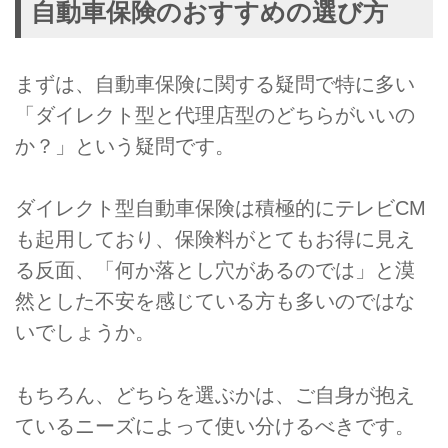
自動車保険のおすすめの選び方
まずは、自動車保険に関する疑問で特に多い
「ダイレクト型と代理店型のどちらがいいの
か？」という疑問です。
ダイレクト型自動車保険は積極的にテレビCM
も起用しており、保険料がとてもお得に見え
る反面、「何か落とし穴があるのでは」と漠
然とした不安を感じている方も多いのではな
いでしょうか。
もちろん、どちらを選ぶかは、ご自身が抱え
ているニーズによって使い分けるべきです。