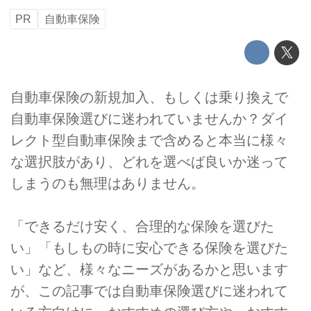
PR
自動車保険
自動車保険の新規加入、もしくは乗り換えで
自動車保険選びに迷われていませんか？ダイ
レクト型自動車保険まで含めると本当に様々
な選択肢があり、どれを選べば良いか迷って
しまうのも無理はありません。
「できるだけ安く、合理的な保険を選びた
い」「もしもの時に安心できる保険を選びた
い」など、様々なニーズがあるかと思います
が、この記事では自動車保険選びに迷われて