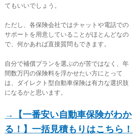
てもいいでしょう。
ただし、各保険会社ではチャットや電話での
サポートを用意していることがほとんどなの
で、何かあれば直接質問もできます。
自分で補償プランを選ぶのが苦ではなく、年
間数万円の保険料を浮かせたい方にとって
は、ダイレクト型自動車保険は有力な選択肢
になるかと思います。
→【一番安い自動車保険がわか
る！】一括見積もりはこちら！