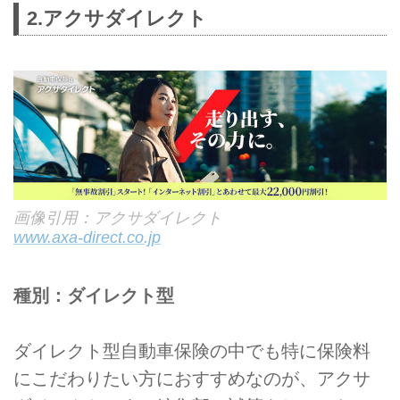
2.アクサダイレクト
画像引用：アクサダイレクト
www.axa-direct.co.jp
種別：ダイレクト型
ダイレクト型自動車保険の中でも特に保険料
にこだわりたい方におすすめなのが、アクサ