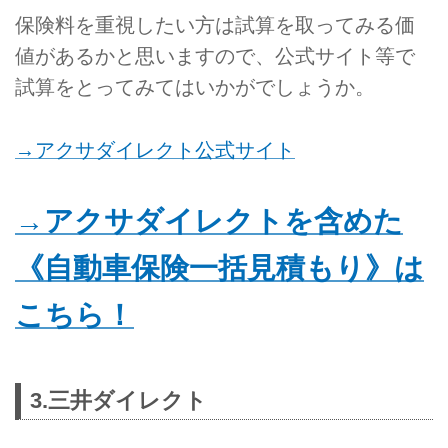
保険料を重視したい方は試算を取ってみる価
値があるかと思いますので、公式サイト等で
試算をとってみてはいかがでしょうか。
→アクサダイレクト公式サイト
→アクサダイレクトを含めた
《自動車保険一括見積もり》は
こちら！
3.三井ダイレクト