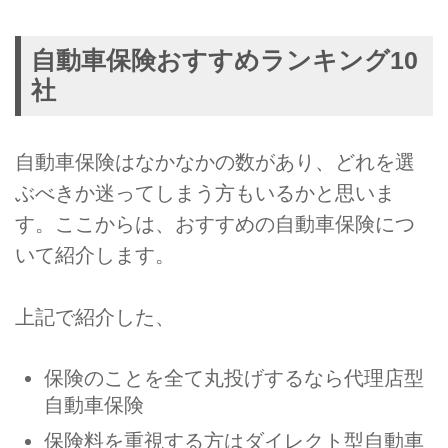
自動車保険おすすめランキング10
社
自動車保険はなかなかの数があり、どれを選
ぶべきか迷ってしまう方もいるかと思いま
す。ここからは、おすすめの自動車保険につ
いて紹介します。
上記で紹介した、
保険のことを全て丸投げするなら代理店型
自動車保険
保険料を重視する方はダイレクト型自動車