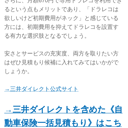
さらに、月額670円で専用ドラレコを利用でき
るという点もメリットであり、「ドラレコは
欲しいけど初期費用がネック」と感じている
方には、初期費用を抑えてドラレコを設置す
る有力な選択肢となるでしょう。
安さとサービスの充実度、両方を取りたい方
はぜひ見積もり候補に入れてみてはいかがで
しょうか。
→三井ダイレクト公式サイト
→三井ダイレクトを含めた《自
動車保険一括見積もり》はこち