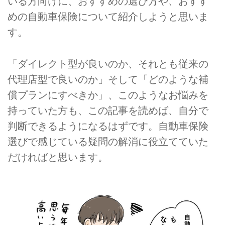
いる方向けに、おすすめの選び方や、おすす
めの自動車保険について紹介しようと思いま
す。
「ダイレクト型が良いのか、それとも従来の
代理店型で良いのか」そして「どのような補
償プランにすべきか」、このようなお悩みを
持っていた方も、この記事を読めば、自分で
判断できるようになるはずです。自動車保険
選びで感じている疑問の解消に役立てていた
だければと思います。