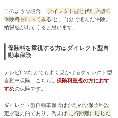
このような場合、
ダイレクト型と代理店型の
保険料を比べてみる
と、自分で選んだ保険に
納得感が出てくると思います。
保険料を重視する方はダイレクト型自
動車保険
テレビCMなどでもよく見かけるダイレクト型
自動車保険。こちらは
保険料重視の方におす
すめ
の保険です。
ダイレクト型自動車保険は合理的な保険料設
定が魅力的であり、例えば
走行距離に応じた