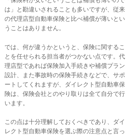
「保険料が安いということは補償も薄いので
は」と勘違いされることも多いですが、従来
の代理店型自動車保険と比べ補償が薄いとい
うことはありません。
では、何が違うかというと、保険に関するこ
とを任せられる担当者がつかない点です。代
理店型であれば保険加入手続きや補償プラン
設計、また事故時の保険手続きなどで、サポ
ートしてくれますが、ダイレクト型自動車保
険は、保険会社とのやり取りは全て自分で行
います。
この点は十分理解しておくべきであり、ダイ
レクト型自動車保険を選ぶ際の注意点と言っ