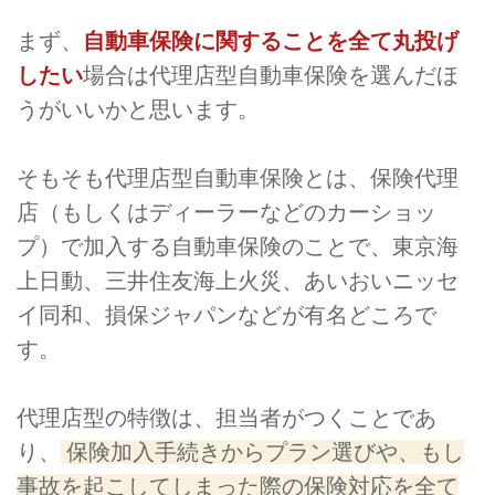
まず、
自動車保険に関することを全て丸投げ
したい
場合は代理店型自動車保険を選んだほ
うがいいかと思います。
そもそも代理店型自動車保険とは、保険代理
店（もしくはディーラーなどのカーショッ
プ）で加入する自動車保険のことで、東京海
上日動、三井住友海上火災、あいおいニッセ
イ同和、損保ジャパンなどが有名どころで
す。
代理店型の特徴は、担当者がつくことであ
り、
保険加入手続きからプラン選びや、もし
事故を起こしてしまった際の保険対応を全て