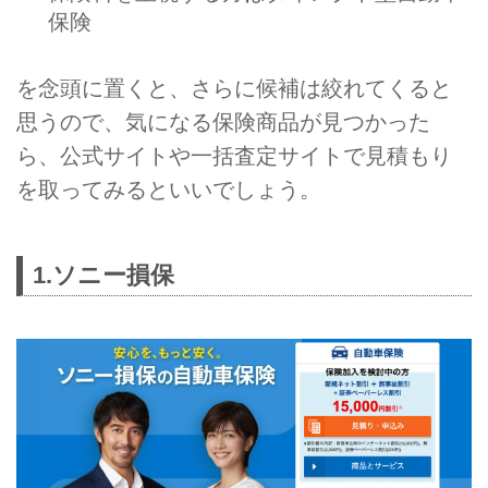
保険
を念頭に置くと、さらに候補は絞れてくると
思うので、気になる保険商品が見つかった
ら、公式サイトや一括査定サイトで見積もり
を取ってみるといいでしょう。
1.ソニー損保