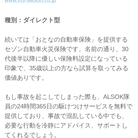
www.ins-saison.co.jp
種別：ダイレクト型
続いては「おとなの自動車保険」を提供する
セゾン自動車火災保険です。名前の通り、30
代後半以降に優しい保険料設定になっている
印象で、35歳以上の方なら試算を取ってみる
価値ありです。
もし事故を起こしてしまった際も、ALSOK隊
員の24時間365日の駆けつけサービスを無料で
提供しており、事故で混乱している中でも、
必要な行動を冷静にアドバイス、サポートし
てくれるでしょう。