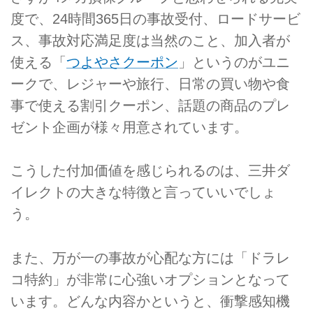
度で、24時間365日の事故受付、ロードサービ
ス、事故対応満足度は当然のこと、加入者が
使える「
つよやさクーポン
」というのがユニ
ークで、レジャーや旅行、日常の買い物や食
事で使える割引クーポン、話題の商品のプレ
ゼント企画が様々用意されています。
こうした付加価値を感じられるのは、三井ダ
イレクトの大きな特徴と言っていいでしょ
う。
また、万が一の事故が心配な方には「ドラレ
コ特約」が非常に心強いオプションとなって
います。どんな内容かというと、衝撃感知機