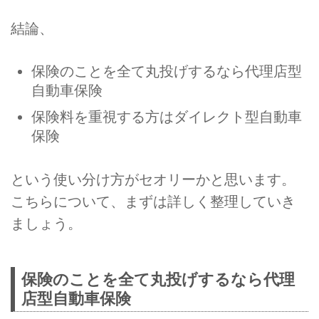
結論、
保険のことを全て丸投げするなら代理店型
自動車保険
保険料を重視する方はダイレクト型自動車
保険
という使い分け方がセオリーかと思います。
こちらについて、まずは詳しく整理していき
ましょう。
保険のことを全て丸投げするなら代理
店型自動車保険