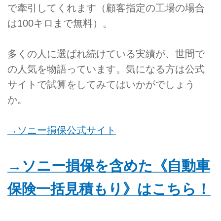
で牽引してくれます（顧客指定の工場の場合
は100キロまで無料）。
多くの人に選ばれ続けている実績が、世間で
の人気を物語っています。気になる方は公式
サイトで試算をしてみてはいかがでしょう
か。
→ソニー損保公式サイト
→ソニー損保を含めた《自動車
保険一括見積もり》はこちら！