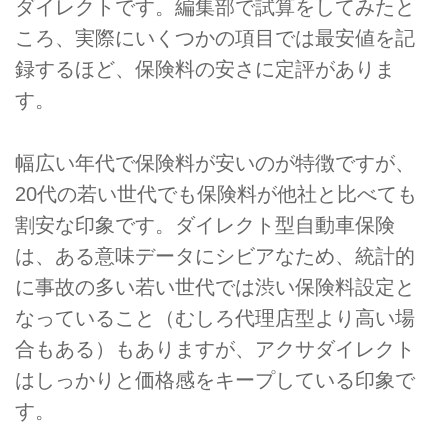
ダイレクトです。編集部で試算をしてみたと
ころ、実際にいくつかの項目では最安値を記
録するほど、保険料の安さに定評がありま
す。
幅広い年代で保険料が安いのが特徴ですが、
20代の若い世代でも保険料が他社と比べても
割安な印象です。ダイレクト型自動車保険
は、ある意味データにシビアなため、統計的
に事故の多い若い世代では渋い保険料設定と
なっていること（むしろ代理店型より高い場
合もある）もありますが、アクサダイレクト
はしっかりと価格感をキープしている印象で
す。