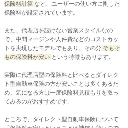
保険料計算
など、ユーザーの使い方に則した
保険料が設定されています。
また、代理店を設けない営業スタイルなの
で、中間マージンや人件費などのコストカッ
トを実現したモデルでもあり、その分
そもそ
もの保険料が安い
という特徴もあります。
実際に代理店型の保険料と比べるとダイレク
ト型自動車保険の方が安いことは多くあるた
め、気になる方は一度保険料見積もりを取っ
てみるのがおすすめです。
ところで、ダイレクト型自動車保険について