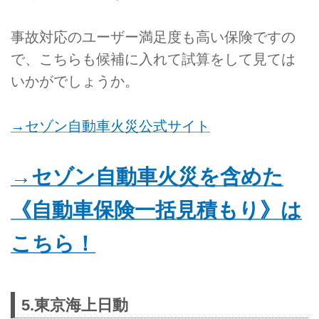
事故対応のユーザー満足度も高い保険ですの
で、こちらも候補に入れて試算をして見ては
いかがでしょうか。
→セゾン自動車火災公式サイト
→セゾン自動車火災を含めた
《自動車保険一括見積もり》は
こちら！
5.東京海上日動