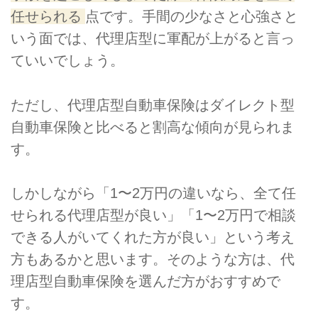
任せられる
点です。手間の少なさと心強さと
いう面では、代理店型に軍配が上がると言っ
ていいでしょう。
ただし、代理店型自動車保険はダイレクト型
自動車保険と比べると割高な傾向が見られま
す。
しかしながら「1〜2万円の違いなら、全て任
せられる代理店型が良い」「1〜2万円で相談
できる人がいてくれた方が良い」という考え
方もあるかと思います。そのような方は、代
理店型自動車保険を選んだ方がおすすめで
す。