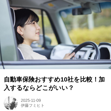
自動車保険おすすめ10社を比較！加
入するならどこがいい？
2025-11-09
伊藤フミヒト