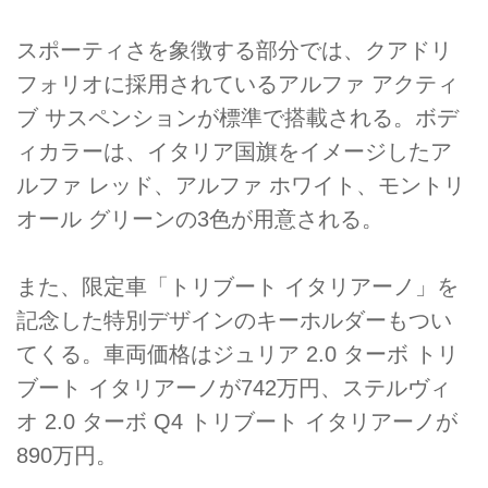
スポーティさを象徴する部分では、クアドリ
フォリオに採用されているアルファ アクティ
ブ サスペンションが標準で搭載される。ボデ
ィカラーは、イタリア国旗をイメージしたア
ルファ レッド、アルファ ホワイト、モントリ
オール グリーンの3色が用意される。
また、限定車「トリブート イタリアーノ」を
記念した特別デザインのキーホルダーもつい
てくる。車両価格はジュリア 2.0 ターボ トリ
ブート イタリアーノが742万円、ステルヴィ
オ 2.0 ターボ Q4 トリブート イタリアーノが
890万円。