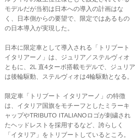
モデルだが当初は日本への導入の計画はな
く、日本側からの要望で、限定ではあるもの
の日本導入が実現した。
日本に限定車として導入される「トリブート
イタリアーノ」は、ジュリア／ステルヴィオ
ともに、2L 直4ターボ搭載モデルで、ジュリア
は後輪駆動、ステルヴィオは4輪駆動となる。
限定車「トリブート イタリアーノ」の特徴
は、イタリア国旗をモチーフとしたミラーキ
ャップやTRIBUTO ITALIANOロゴが刺繍され
たヘッドレストを採用するなど、誇らしく
「イタリア」をトリブートしているところ。