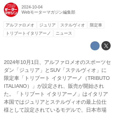
2024-10-04
Webモーターマガジン編集部
アルファロメオ
ジュリア
ステルヴィオ
限定車
トリブートイタリアーノ
ニュース
2024年10月1日、アルファロメオのスポーツセ
ダン「ジュリア」とSUV「ステルヴィオ」に
限定車「トリブート イタリアーノ（TRIBUTO
ITALIANO）」が設定され、販売が開始され
た。「トリブート イタリアーノ」はイタリア
本国ではジュリアとステルヴィオの最上位仕
様として設定されているモデルで、日本市場