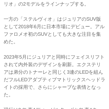
リオ」の2モデルをラインナップする。
一方の「ステルヴィオ」はジュリアのSUV版
として2018年6月に日本市場にデビュー。アル
ファロメオ初のSUVとしても大きな注目を集
めた。
2023年5月にジュリアと同時にフェイスリフト
されて内外装のデザインを刷新。エクステリ
アは弟分のトナーレと同じく3連のLEDを組ん
だフルLEDアダプティブマトリックスヘッドラ
イトの採用で、さらにシャープな表情となっ
た。