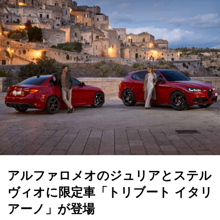
アルファロメオのジュリアとステル
ヴィオに限定車「トリブート イタリ
アーノ」が登場