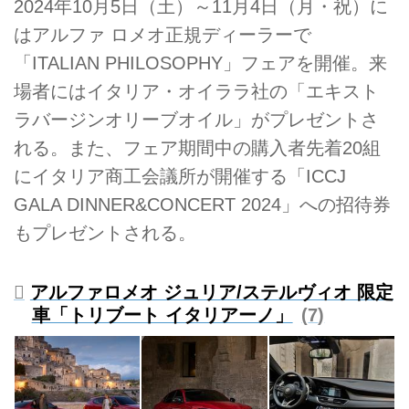
2024年10月5日（土）～11月4日（月・祝）に
はアルファ ロメオ正規ディーラーで
「ITALIAN PHILOSOPHY」フェアを開催。来
場者にはイタリア・オイララ社の「エキスト
ラバージンオリーブオイル」がプレゼントさ
れる。また、フェア期間中の購入者先着20組
にイタリア商工会議所が開催する「ICCJ
GALA DINNER&CONCERT 2024」への招待券
もプレゼントされる。
アルファロメオ ジュリア/ステルヴィオ 限定
車「トリブート イタリアーノ」
7