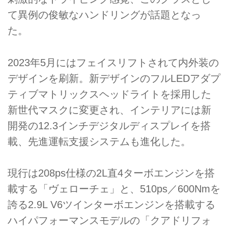
て異例の俊敏なハンドリングが話題となっ
た。
2023年5月にはフェイスリフトされて内外装の
デザインを刷新。新デザインのフルLEDアダプ
ティブマトリックスヘッドライトを採用した
新世代マスクに変更され、インテリアには新
開発の12.3インチデジタルディスプレイを搭
載、先進運転支援システムも進化した。
現行は208ps仕様の2L直4ターボエンジンを搭
載する「ヴェローチェ」と、510ps／600Nmを
誇る2.9L V6ツインターボエンジンを搭載する
ハイパフォーマンスモデルの「クアドリフォ