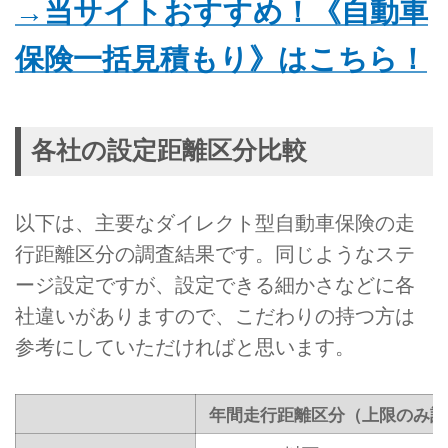
→当サイトおすすめ！《自動車
保険一括見積もり》はこちら！
各社の設定距離区分比較
以下は、主要なダイレクト型自動車保険の走
行距離区分の調査結果です。同じようなステ
ージ設定ですが、設定できる細かさなどに各
社違いがありますので、こだわりの持つ方は
参考にしていただければと思います。
年間走行距離区分（上限のみ記