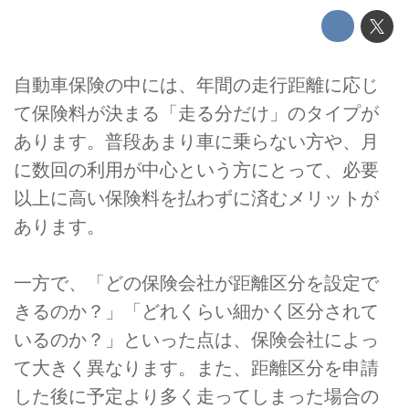
自動車保険の中には、年間の走行距離に応じ
て保険料が決まる「走る分だけ」のタイプが
あります。普段あまり車に乗らない方や、月
に数回の利用が中心という方にとって、必要
以上に高い保険料を払わずに済むメリットが
あります。
一方で、「どの保険会社が距離区分を設定で
きるのか？」「どれくらい細かく区分されて
いるのか？」といった点は、保険会社によっ
て大きく異なります。また、距離区分を申請
した後に予定より多く走ってしまった場合の