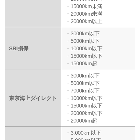
・15000km未満
・20000km未満
・20000km以上
・3000km以下
・5000km以下
SBI損保
・10000km以下
・15000km以下
・15000km超
・3000km以下
・5000km以下
・7000km以下
東京海上ダイレクト
・10000km以下
・15000km以下
・20000km以下
・20000km超
・3,000km以下