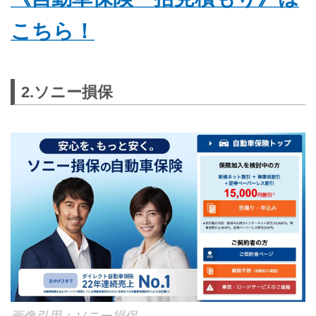
こちら！
2.ソニー損保