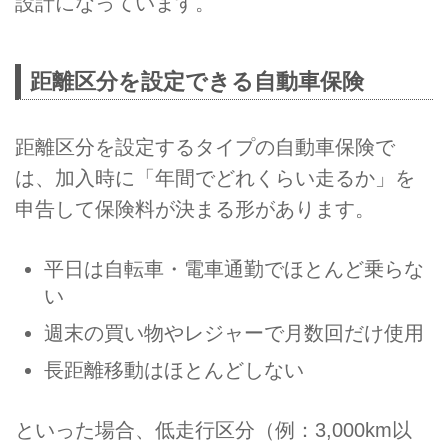
設計になっています。
距離区分を設定できる自動車保険
距離区分を設定するタイプの自動車保険で
は、加入時に「年間でどれくらい走るか」を
申告して保険料が決まる形があります。
平日は自転車・電車通勤でほとんど乗らな
い
週末の買い物やレジャーで月数回だけ使用
長距離移動はほとんどしない
といった場合、低走行区分（例：3,000km以