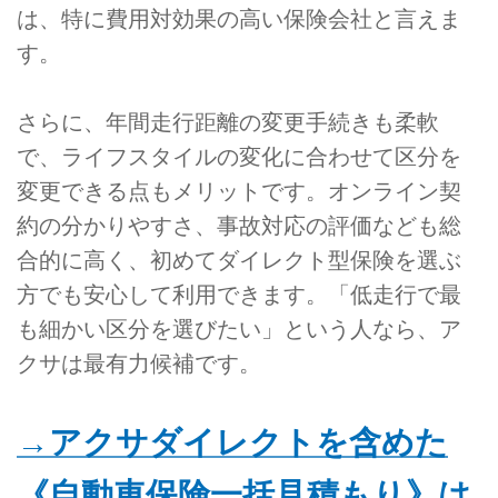
は、特に費用対効果の高い保険会社と言えま
す。
さらに、年間走行距離の変更手続きも柔軟
で、ライフスタイルの変化に合わせて区分を
変更できる点もメリットです。オンライン契
約の分かりやすさ、事故対応の評価なども総
合的に高く、初めてダイレクト型保険を選ぶ
方でも安心して利用できます。「低走行で最
も細かい区分を選びたい」という人なら、ア
クサは最有力候補です。
→アクサダイレクトを含めた
《自動車保険一括見積もり》は