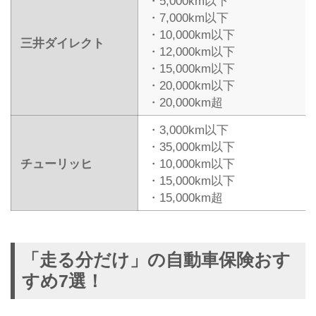
・5,000km以下
・7,000km以下
・10,000km以下
三井ダイレクト
・12,000km以下
・15,000km以下
・20,000km以下
・20,000km超
・3,000km以下
・35,000km以下
チューリッヒ
・10,000km以下
・15,000km以下
・15,000km超
「走る分だけ」の自動車保険おす
すめ7選！