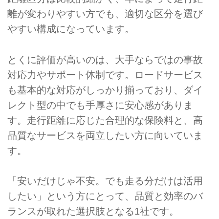
離が変わりやすい方でも、適切な区分を選び
やすい構成になっています。
とくに評価が高いのは、大手ならではの事故
対応力やサポート体制です。ロードサービス
も基本的な対応がしっかり揃っており、ダイ
レクト型の中でも手厚さに安心感がありま
す。走行距離に応じた合理的な保険料と、高
品質なサービスを両立したい方に向いていま
す。
「安いだけじゃ不安。でも走る分だけは活用
したい」という方にとって、品質と効率のバ
ランスが取れた選択肢となる1社です。