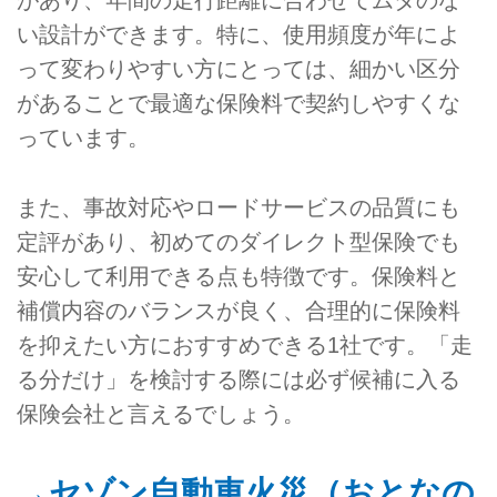
があり、年間の走行距離に合わせてムダのな
い設計ができます。特に、使用頻度が年によ
って変わりやすい方にとっては、細かい区分
があることで最適な保険料で契約しやすくな
っています。
また、事故対応やロードサービスの品質にも
定評があり、初めてのダイレクト型保険でも
安心して利用できる点も特徴です。保険料と
補償内容のバランスが良く、合理的に保険料
を抑えたい方におすすめできる1社です。「走
る分だけ」を検討する際には必ず候補に入る
保険会社と言えるでしょう。
→セゾン自動車火災（おとなの