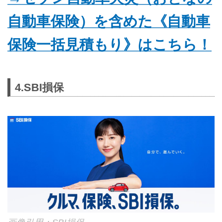
自動車保険）を含めた《自動車
保険一括見積もり》はこちら！
4.SBI損保