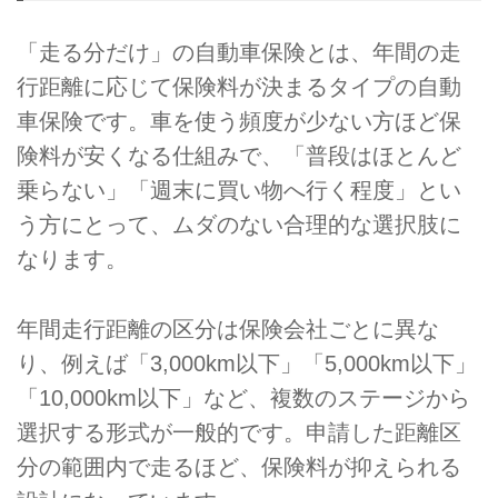
「走る分だけ」の自動車保険とは、年間の走
行距離に応じて保険料が決まるタイプの自動
車保険です。車を使う頻度が少ない方ほど保
険料が安くなる仕組みで、「普段はほとんど
乗らない」「週末に買い物へ行く程度」とい
う方にとって、ムダのない合理的な選択肢に
なります。
年間走行距離の区分は保険会社ごとに異な
り、例えば「3,000km以下」「5,000km以下」
「10,000km以下」など、複数のステージから
選択する形式が一般的です。申請した距離区
分の範囲内で走るほど、保険料が抑えられる