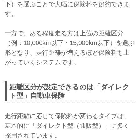
下）を選ぶことで大幅に保険料を節約できま
す。
一方で、ある程度走る方は上位の距離区分
（例：10,000km以下・15,000km以下）を選ぶ
形となり、走行距離が増えるほど保険料も上
がっていくシステムです。
距離区分が設定できるのは「ダイレク
ト型」自動車保険
走行距離に応じて保険料が変わるタイプは、
基本的に「ダイレクト型（通販型）」に多く
採用されています。