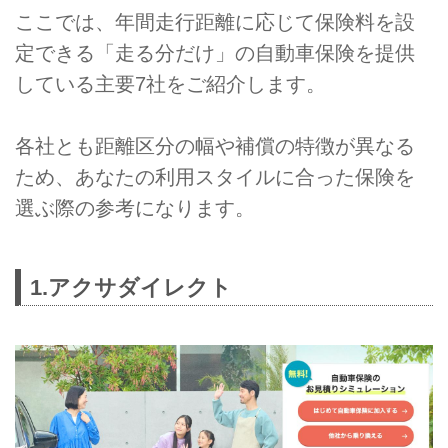
ここでは、年間走行距離に応じて保険料を設
定できる「走る分だけ」の自動車保険を提供
している主要7社をご紹介します。
各社とも距離区分の幅や補償の特徴が異なる
ため、あなたの利用スタイルに合った保険を
選ぶ際の参考になります。
1.アクサダイレクト