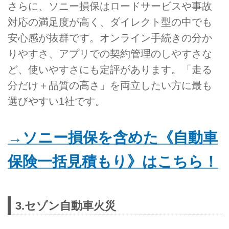
さらに、ソニー損保はロードサービスや事故
対応の満足度が高く、ダイレクト型の中でも
安心感が抜群です。オンライン手続きの分か
りやすさ、アプリでの契約管理のしやすさな
ど、使いやすさにも定評があります。「走る
分だけ＋品質の高さ」を両立したい方に最も
選びやすい1社です。
→ソニー損保を含めた《自動車
保険一括見積もり》はこちら！
3.セゾン自動車火災