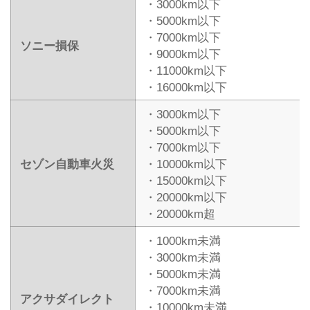
・3000km以下
・5000km以下
・7000km以下
ソニー損保
・9000km以下
・11000km以下
・16000km以下
・3000km以下
・5000km以下
・7000km以下
セゾン自動車火災
・10000km以下
・15000km以下
・20000km以下
・20000km超
・1000km未満
・3000km未満
・5000km未満
・7000km未満
アクサダイレクト
・10000km未満