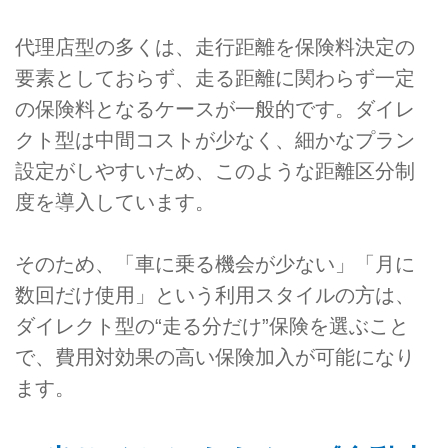
代理店型の多くは、走行距離を保険料決定の
要素としておらず、走る距離に関わらず一定
の保険料となるケースが一般的です。ダイレ
クト型は中間コストが少なく、細かなプラン
設定がしやすいため、このような距離区分制
度を導入しています。
そのため、「車に乗る機会が少ない」「月に
数回だけ使用」という利用スタイルの方は、
ダイレクト型の“走る分だけ”保険を選ぶこと
で、費用対効果の高い保険加入が可能になり
ます。