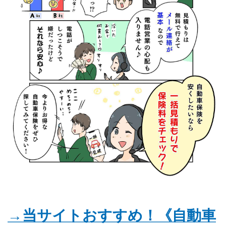
→当サイトおすすめ！《自動車