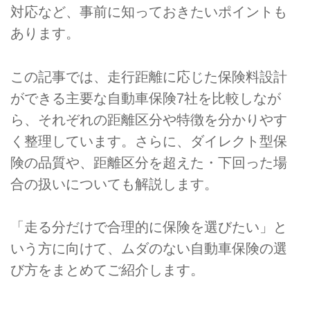
対応など、事前に知っておきたいポイントも
あります。
この記事では、走行距離に応じた保険料設計
ができる主要な自動車保険7社を比較しなが
ら、それぞれの距離区分や特徴を分かりやす
く整理しています。さらに、ダイレクト型保
険の品質や、距離区分を超えた・下回った場
合の扱いについても解説します。
「走る分だけで合理的に保険を選びたい」と
いう方に向けて、ムダのない自動車保険の選
び方をまとめてご紹介します。