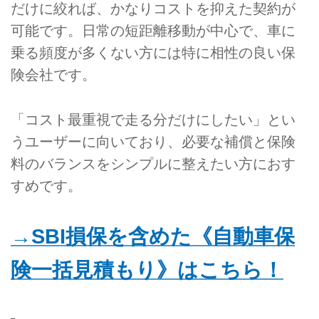
だけに絞れば、かなりコストを抑えた契約が
可能です。日常の短距離移動が中心で、車に
乗る頻度が多くない方には特に相性の良い保
険会社です。
「コスト最重視で走る分だけにしたい」とい
うユーザーに向いており、必要な補償と保険
料のバランスをシンプルに整えたい方におす
すめです。
→SBI損保を含めた《自動車保
険一括見積もり》はこちら！