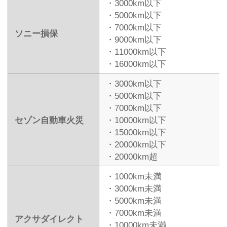
・3000km以下
・5000km以下
・7000km以下
ソニー損保
・9000km以下
・11000km以下
・16000km以下
・3000km以下
・5000km以下
・7000km以下
セゾン自動車火災
・10000km以下
・15000km以下
・20000km以下
・20000km超
・1000km未満
・3000km未満
・5000km未満
・7000km未満
アクサダイレクト
・10000km未満