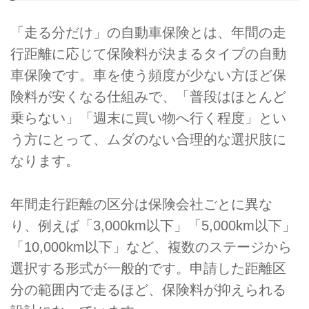
「走る分だけ」の自動車保険とは、年間の走
行距離に応じて保険料が決まるタイプの自動
車保険です。車を使う頻度が少ない方ほど保
険料が安くなる仕組みで、「普段はほとんど
乗らない」「週末に買い物へ行く程度」とい
う方にとって、ムダのない合理的な選択肢に
なります。
年間走行距離の区分は保険会社ごとに異な
り、例えば「3,000km以下」「5,000km以下」
「10,000km以下」など、複数のステージから
選択する形式が一般的です。申請した距離区
分の範囲内で走るほど、保険料が抑えられる