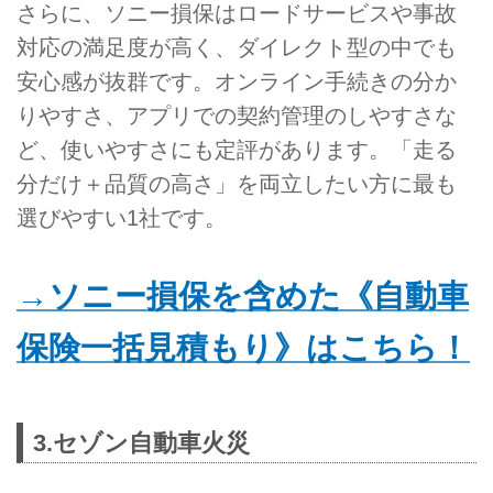
さらに、ソニー損保はロードサービスや事故
対応の満足度が高く、ダイレクト型の中でも
安心感が抜群です。オンライン手続きの分か
りやすさ、アプリでの契約管理のしやすさな
ど、使いやすさにも定評があります。「走る
分だけ＋品質の高さ」を両立したい方に最も
選びやすい1社です。
→ソニー損保を含めた《自動車
保険一括見積もり》はこちら！
3.セゾン自動車火災