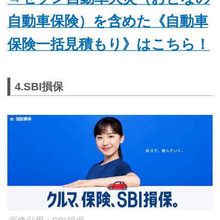
自動車保険）を含めた《自動車
保険一括見積もり》はこちら！
4.SBI損保