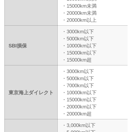
・15000km未満
・20000km未満
・20000km以上
・3000km以下
・5000km以下
SBI損保
・10000km以下
・15000km以下
・15000km超
・3000km以下
・5000km以下
・7000km以下
東京海上ダイレクト
・10000km以下
・15000km以下
・20000km以下
・20000km超
・3,000km以下