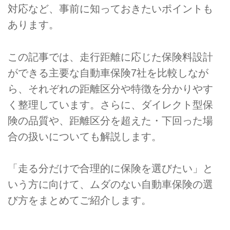
対応など、事前に知っておきたいポイントも
あります。
この記事では、走行距離に応じた保険料設計
ができる主要な自動車保険7社を比較しなが
ら、それぞれの距離区分や特徴を分かりやす
く整理しています。さらに、ダイレクト型保
険の品質や、距離区分を超えた・下回った場
合の扱いについても解説します。
「走る分だけで合理的に保険を選びたい」と
いう方に向けて、ムダのない自動車保険の選
び方をまとめてご紹介します。