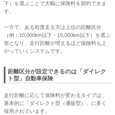
下）を選ぶことで大幅に保険料を節約できま
す。
一方で、ある程度走る方は上位の距離区分
（例：10,000km以下・15,000km以下）を選ぶ
形となり、走行距離が増えるほど保険料も上
がっていくシステムです。
距離区分が設定できるのは「ダイレク
ト型」自動車保険
走行距離に応じて保険料が変わるタイプは、
基本的に「ダイレクト型（通販型）」に多く
採用されています。