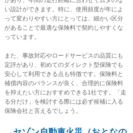
があり、年間の走行距離に合わせてムダのな
い設計ができます。特に、使用頻度が年によ
って変わりやすい方にとっては、細かい区分
があることで最適な保険料で契約しやすくな
っています。
また、事故対応やロードサービスの品質にも
定評があり、初めてのダイレクト型保険でも
安心して利用できる点も特徴です。保険料と
補償内容のバランスが良く、合理的に保険料
を抑えたい方におすすめできる1社です。「走
る分だけ」を検討する際には必ず候補に入る
保険会社と言えるでしょう。
→セゾン自動車火災（おとなの