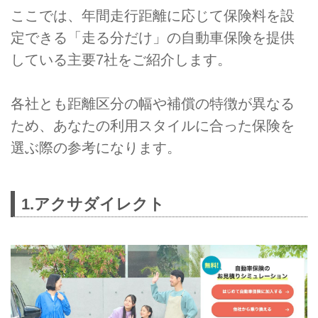
ここでは、年間走行距離に応じて保険料を設
定できる「走る分だけ」の自動車保険を提供
している主要7社をご紹介します。
各社とも距離区分の幅や補償の特徴が異なる
ため、あなたの利用スタイルに合った保険を
選ぶ際の参考になります。
1.アクサダイレクト