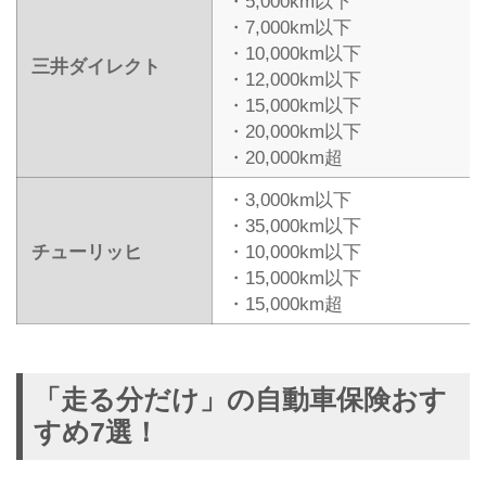
・5,000km以下
・7,000km以下
・10,000km以下
三井ダイレクト
・12,000km以下
・15,000km以下
・20,000km以下
・20,000km超
・3,000km以下
・35,000km以下
チューリッヒ
・10,000km以下
・15,000km以下
・15,000km超
「走る分だけ」の自動車保険おす
すめ7選！