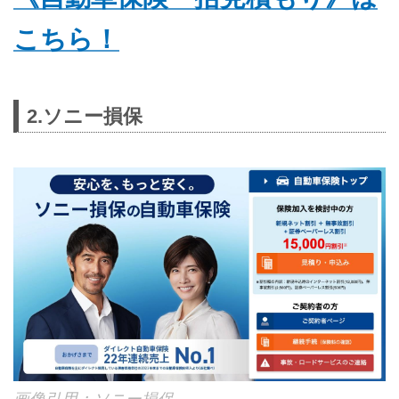
こちら！
2.ソニー損保