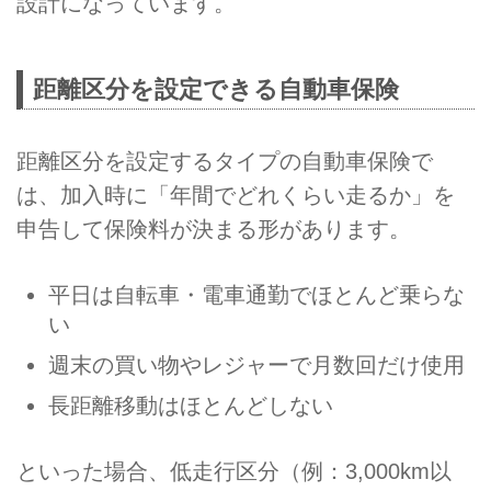
設計になっています。
距離区分を設定できる自動車保険
距離区分を設定するタイプの自動車保険で
は、加入時に「年間でどれくらい走るか」を
申告して保険料が決まる形があります。
平日は自転車・電車通勤でほとんど乗らな
い
週末の買い物やレジャーで月数回だけ使用
長距離移動はほとんどしない
といった場合、低走行区分（例：3,000km以