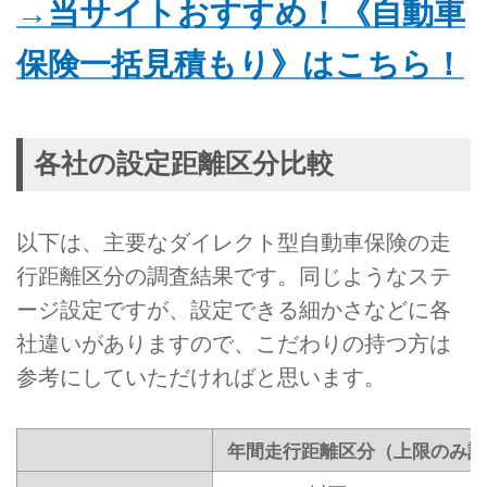
→当サイトおすすめ！《自動車
保険一括見積もり》はこちら！
各社の設定距離区分比較
以下は、主要なダイレクト型自動車保険の走
行距離区分の調査結果です。同じようなステ
ージ設定ですが、設定できる細かさなどに各
社違いがありますので、こだわりの持つ方は
参考にしていただければと思います。
年間走行距離区分（上限のみ記