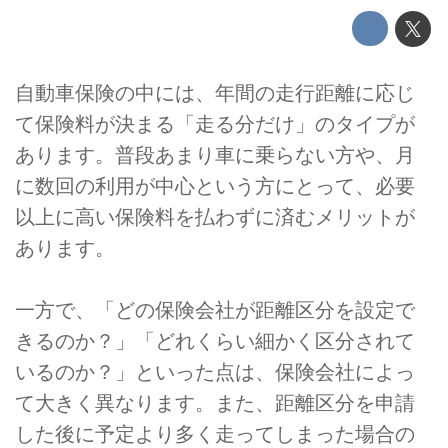
自動車保険の中には、年間の走行距離に応じ
て保険料が決まる「走る分だけ」のタイプが
あります。普段あまり車に乗らない方や、月
に数回の利用が中心という方にとって、必要
以上に高い保険料を払わずに済むメリットが
あります。
一方で、「どの保険会社が距離区分を設定で
きるのか？」「どれくらい細かく区分されて
いるのか？」といった点は、保険会社によっ
て大きく異なります。また、距離区分を申請
した後に予定より多く走ってしまった場合の