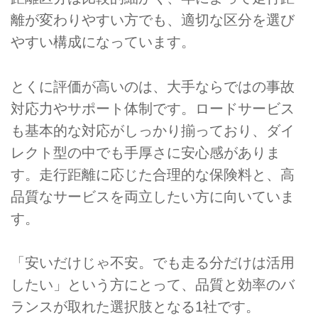
離が変わりやすい方でも、適切な区分を選び
やすい構成になっています。
とくに評価が高いのは、大手ならではの事故
対応力やサポート体制です。ロードサービス
も基本的な対応がしっかり揃っており、ダイ
レクト型の中でも手厚さに安心感がありま
す。走行距離に応じた合理的な保険料と、高
品質なサービスを両立したい方に向いていま
す。
「安いだけじゃ不安。でも走る分だけは活用
したい」という方にとって、品質と効率のバ
ランスが取れた選択肢となる1社です。