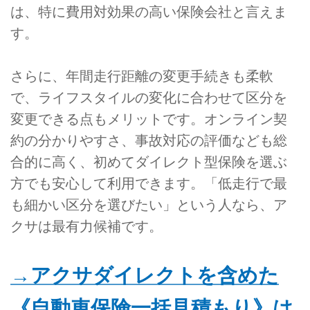
は、特に費用対効果の高い保険会社と言えま
す。
さらに、年間走行距離の変更手続きも柔軟
で、ライフスタイルの変化に合わせて区分を
変更できる点もメリットです。オンライン契
約の分かりやすさ、事故対応の評価なども総
合的に高く、初めてダイレクト型保険を選ぶ
方でも安心して利用できます。「低走行で最
も細かい区分を選びたい」という人なら、ア
クサは最有力候補です。
→アクサダイレクトを含めた
《自動車保険一括見積もり》は