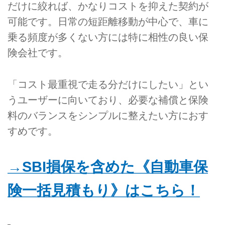
だけに絞れば、かなりコストを抑えた契約が
可能です。日常の短距離移動が中心で、車に
乗る頻度が多くない方には特に相性の良い保
険会社です。
「コスト最重視で走る分だけにしたい」とい
うユーザーに向いており、必要な補償と保険
料のバランスをシンプルに整えたい方におす
すめです。
→SBI損保を含めた《自動車保
険一括見積もり》はこちら！