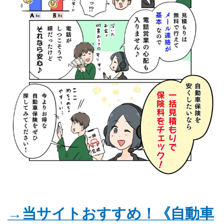
→当サイトおすすめ！《自動車