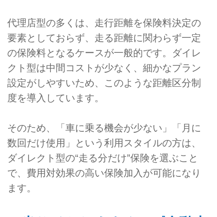
代理店型の多くは、走行距離を保険料決定の
要素としておらず、走る距離に関わらず一定
の保険料となるケースが一般的です。ダイレ
クト型は中間コストが少なく、細かなプラン
設定がしやすいため、このような距離区分制
度を導入しています。
そのため、「車に乗る機会が少ない」「月に
数回だけ使用」という利用スタイルの方は、
ダイレクト型の“走る分だけ”保険を選ぶこと
で、費用対効果の高い保険加入が可能になり
ます。