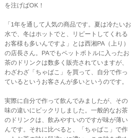
を注げばOK！
「1年を通して人気の商品です。夏は冷たいお
水で、冬はホットでと、リピートしてくれる
お客様も多いんですよ」とは西湘PA（上り）
の店長さん。PAでもペットボトルに入ったお
茶のドリンクは数多く販売されていますが、
わざわざ「ちゃばこ」を買って、自分で作っ
ているというお客さんが多いというのです。
実際に自分で作って飲んでみましたが、その
味の違いにビックリしました。一般的なお茶
のドリンクは、飲みやすいのですが味が薄い
んです。それに比べると、「ちゃばこ」で作