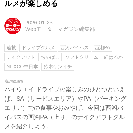
ルメが楽しめる
2026-01-23
Webモーターマガジン編集部
連載
ドライブグルメ
西湘バイパス
西湘PA
テイクアウト
ちゃばこ
ソフトクリーム
紅はるか
NEXCO中日本
鈴木ケンイチ
ハイウエイ ドライブの楽しみのひとつといえ
ば、SA（サービスエリア）やPA（パーキング
エリア）での食事やおみやげ。今回は西湘バ
イパスの西湘PA（上り）のテイクアウトグル
メを紹介しよう。