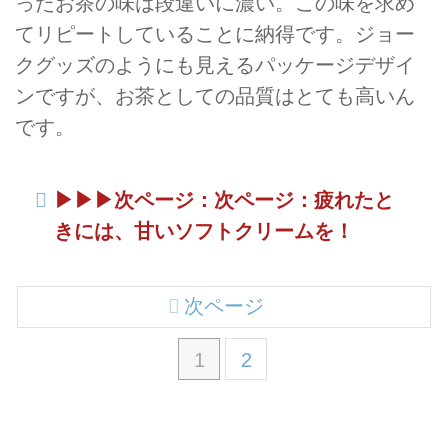
ったお茶の味は段違いに濃い。この味を求め
てリピートしていることに納得です。ジョー
クグッズのようにも見えるパッケージデザイ
ンですが、お茶としての品質はとても高いん
です。
▶︎▶︎▶︎次ページ：次ページ：疲れたと
きには、甘いソフトクリームを！
次ページ
1
2