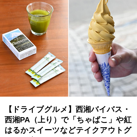
【ドライブグルメ】西湘バイバス・
西湘PA（上り）で「ちゃばこ」や紅
はるかスイーツなどテイクアウトグ