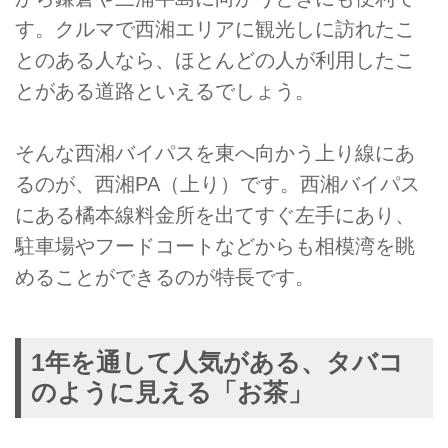
す。クルマで西湘エリアに観光しに訪れたこ
とのある人なら、ほとんどの人が利用したこ
とがある道路といえるでしょう。
そんな西湘バイパスを東へ向かう上り線にあ
るのが、西湘PA（上り）です。西湘バイパス
にある橘本線料金所を出てすぐ左手にあり、
駐車場やフードコートなどからも相模湾を眺
めることができるのが特長です。
1年を通して人気がある、タバコ
のように見える「お茶」