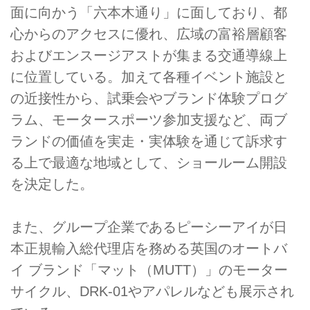
面に向かう「六本木通り」に面しており、都
心からのアクセスに優れ、広域の富裕層顧客
およびエンスージアストが集まる交通導線上
に位置している。加えて各種イベント施設と
の近接性から、試乗会やブランド体験プログ
ラム、モータースポーツ参加支援など、両ブ
ランドの価値を実走・実体験を通じて訴求す
る上で最適な地域として、ショールーム開設
を決定した。
また、グループ企業であるピーシーアイが日
本正規輸入総代理店を務める英国のオートバ
イ ブランド「マット（MUTT）」のモーター
サイクル、DRK-01やアパレルなども展示され