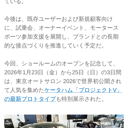
ている。
今後は、既存ユーザーおよび新規顧客向け
に、試乗会、オーナーイベント、モータース
ポーツ参加支援を展開し、ブランドとの長期
的な接点づくりを推進していく予定だ。
今回、ショールームのオープンを記念して、
2026年1月23日（金）から25日（日）の3日間
は、東京オートサロン 2026で世界初公開され
て人気を集めた
ケータハム「プロジェクトV」
の最新プロトタイプ
も特別展示された。