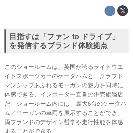
目指すは「ファン to ドライブ」
を発信するブランド体験拠点
このショールームは、英国が誇るライトウエ
イトスポーツカーのケータハムと、クラフト
マンシップあふれるモーガンの魅力を同時に
体感できる、インポーター直営の併売旗艦店
だ。ショールーム内には、最大6台のケータハ
ム／モーガンの車両を展示することができ、
両ブランドのデザイン哲学や走行性能を体感
することができる。