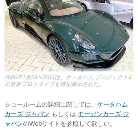
2026年1月23〜25日は、ケータハム プロジェクトV
の最新プロトタイプも特別展示された。
ショールームの詳細に関しては、
ケータハム
カーズ ジャパン
もしくは
モーガンカーズ ジ
ャパン
のWebサイトを参照して欲しい。