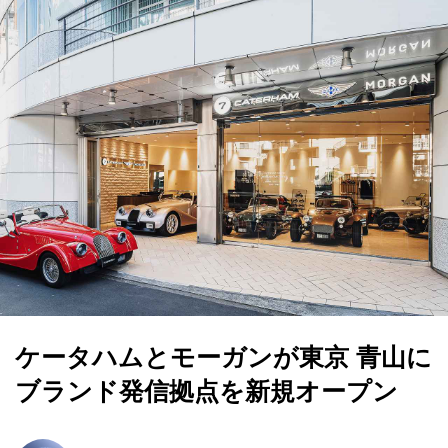
ケータハムとモーガンが東京 青山に
ブランド発信拠点を新規オープン