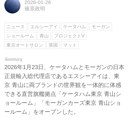
2026-01-26
篠原政明
ニュース
エルシーアイ
ケータハム
モーガン
ショールーム
青山
プロジェクトV
東京オートサロン
英国
マット
2026年1月23日、ケータハムとモーガンの日本
正規輸入総代理店であるエスシーアイは、東
京 青山に両ブランドの世界観を一体的に体感
できる直営旗艦拠点「ケータハム東京 青山シ
ョールーム」「モーガンカーズ東京 青山ショ
ールーム」をオープンした。