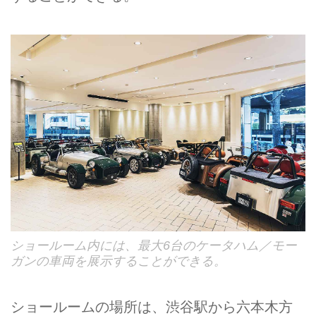
ショールーム内には、最大6台のケータハム／モー
ガンの車両を展示することができる。
ショールームの場所は、渋谷駅から六本木方