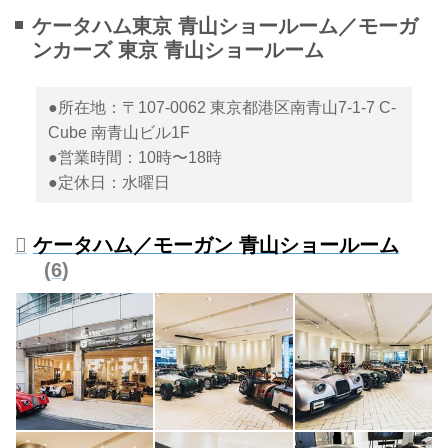
ケータハム東京 青山ショールーム／モーガ
ンカーズ 東京 青山ショールーム
●所在地：〒107-0062 東京都港区南青山7-1-7 C-
Cube 南青山ビル1F
●営業時間：10時〜18時
●定休日：水曜日
ケータハム／モーガン 青山ショールーム
6