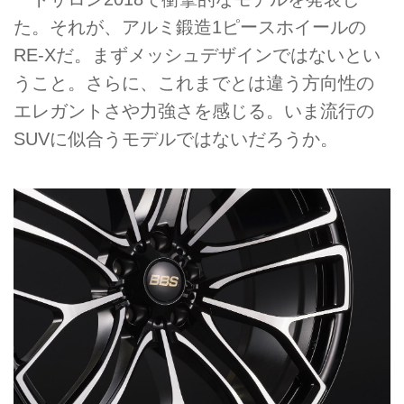
た。それが、アルミ鍛造1ピースホイールの
RE-Xだ。まずメッシュデザインではないとい
うこと。さらに、これまでとは違う方向性の
エレガントさや力強さを感じる。いま流行の
SUVに似合うモデルではないだろうか。