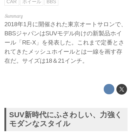
CAR
ホイール
BBS
2018年1月に開催された東京オートサロンで、
BBSジャパンはSUVモデル向けの新製品ホイ
ール「RE-X」を発表した。これまで定番とさ
れてきたメッシュホイールとは一線を画す存
在だ。サイズは18＆21インチ。
SUV新時代にふさわしい、力強く
モダンなスタイル