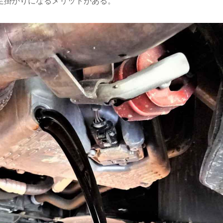
足掛かりになるメリットがある。