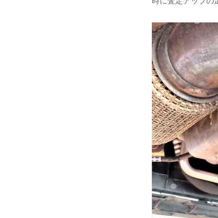
時に査定アップの