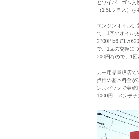
とワイパーゴム交
（1.5Lクラス）
エンジンオイルは交
で、1回のオイル交
2700円x6で1万
で、1回の交換につ
300円なので、1回
カー用品量販店で
点検の基本料金が1
ンスパックで実施
1000円、メンテ