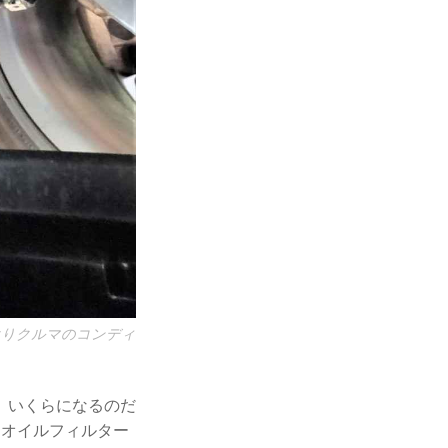
はりクルマのコンディ
、いくらになるのだ
、オイルフィルター