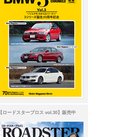
【ロードスターブロス vol.30】販売中