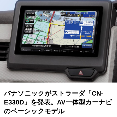
パナソニックがストラーダ「CN-
E330D」を発表。AV一体型カーナビ
のベーシックモデル