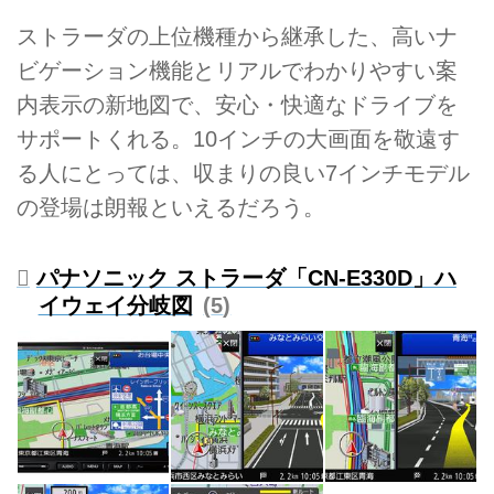
ストラーダの上位機種から継承した、高いナ
ビゲーション機能とリアルでわかりやすい案
内表示の新地図で、安心・快適なドライブを
サポートくれる。10インチの大画面を敬遠す
る人にとっては、収まりの良い7インチモデル
の登場は朗報といえるだろう。
パナソニック ストラーダ「CN-E330D」ハ
イウェイ分岐図
5