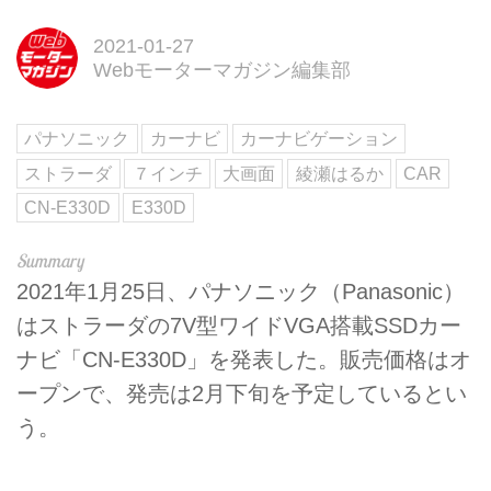
2021-01-27
Webモーターマガジン編集部
パナソニック
カーナビ
カーナビゲーション
ストラーダ
７インチ
大画面
綾瀬はるか
CAR
CN-E330D
E330D
2021年1月25日、パナソニック（Panasonic）
はストラーダの7V型ワイドVGA搭載SSDカー
ナビ「CN-E330D」を発表した。販売価格はオ
ープンで、発売は2月下旬を予定しているとい
う。