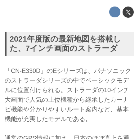
2021年度版の最新地図を搭載し
た、7インチ画面のストラーダ
「CN-E330D」のEシリーズは、パナソニック
のストラーダシリーズの中でベーシックモデ
ルに位置付けられる。ストラーダの10インチ
大画面で人気の上位機種から継承したカーナ
ビ機能や分かりやすいルート案内など、基本
機能が充実したモデルである。
通常のGPS情報に加え、日本のほぼ真上を通