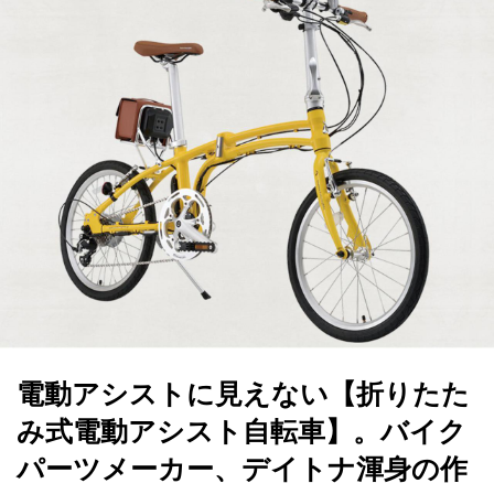
電動アシストに見えない【折りたた
み式電動アシスト自転車】。バイク
パーツメーカー、デイトナ渾身の作