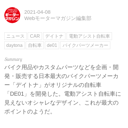
2021-04-08
Webモーターマガジン編集部
ニュース
CAR
デイトナ
電動アシスト自転車
daytona
自転車
de01
バイクパーツメーカー
バイク用品やカスタムパーツなどを企画・開
発・販売する日本最大のバイクパーツメーカ
ー「デイトナ」がオリジナルの自転車
「DE01」を開発した。電動アシスト自転車に
見えないオシャレなデザイン、これが最大の
ポイントのようだ。