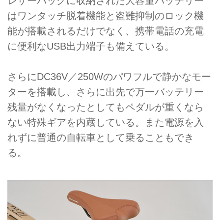
レザーバッグに収納された大容量バッテリー
はワンタッチ脱着機能と盗難抑制のロック機
能が搭載されるだけでなく、携帯電話の充電
に便利なUSB出力端子も備えている。
さらにDC36V／250Wのパワフルで静かなモー
ターを搭載し、さらに出先で万一バッテリー
残量がなくなったとしてもペダルが重くなら
ない特殊ギアを内蔵している。また電源を入
れずに普通の自転車として乗ることもでき
る。