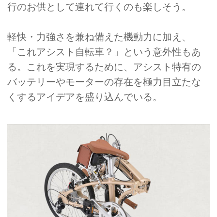
行のお供として連れて行くのも楽しそう。
軽快・力強さを兼ね備えた機動力に加え、
「これアシスト自転車？」という意外性もあ
る。これを実現するために、アシスト特有の
バッテリーやモーターの存在を極力目立たな
くするアイデアを盛り込んでいる。