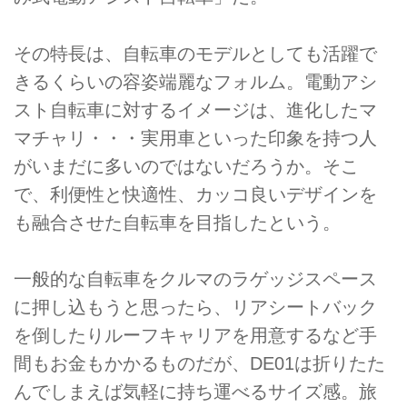
その特長は、自転車のモデルとしても活躍で
きるくらいの容姿端麗なフォルム。電動アシ
スト自転車に対するイメージは、進化したマ
マチャリ・・・実用車といった印象を持つ人
がいまだに多いのではないだろうか。そこ
で、利便性と快適性、カッコ良いデザインを
も融合させた自転車を目指したという。
一般的な自転車をクルマのラゲッジスペース
に押し込もうと思ったら、リアシートバック
を倒したりルーフキャリアを用意するなど手
間もお金もかかるものだが、DE01は折りたた
んでしまえば気軽に持ち運べるサイズ感。旅