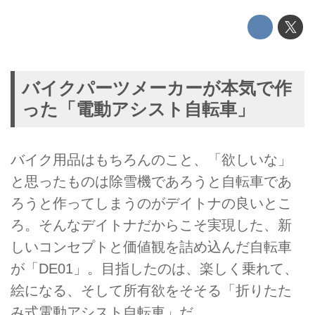
バイクパーツメーカーが本気で作
った「電動アシスト自転車」
バイク用品はもちろんのこと、「欲しいな」
と思ったものは除雪機であろうと自転車であ
ろうと作ってしまうのがデイトナの良いとこ
ろ。そんなデイトナだからこそ実現した、新
しいコンセプトと価値観を詰め込んだ自転車
が「DE01」。目指したのは、楽しく乗れて、
絵になる、そして所有欲をそそる「折りたた
み式電動アシスト自転車」だ。