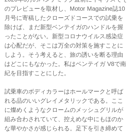
のプレビューを取材し、Motor Magazine誌10
月号に寄稿したクローズドコースでの試乗を
除けば、まだ新型ベンテイガのハンドルを握
ったことがない。新型コロナウイルス感染症
は心配だが、そこは万全の対策を施すことに
しよう。そう考えると、旅の誘いを断る理由
はどこにもなかった。私はベンテイガ V8で南
紀を目指すことにした。
試乗車のボディカラーはホールマークと呼ば
れる品のいいグレイメタリックである。ここ
に燦めくようなクロームのメッシュグリルが
組み合わされていて、控えめな中にもほのか
な華やかさが感じられる。足下を引き締めて