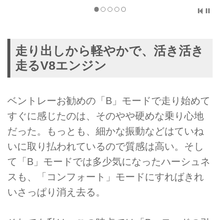
走り出しから軽やかで、活き活き
走るV8エンジン
ベントレーお勧めの「B」モードで走り始めて
すぐに感じたのは、そのやや硬めな乗り心地
だった。もっとも、細かな振動などはていね
いに取り払われているので質感は高い。そし
て「B」モードでは多少気になったハーシュネ
スも、「コンフォート」モードにすればきれ
いさっぱり消え去る。