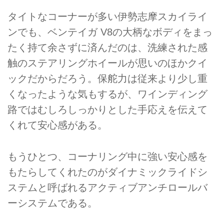
タイトなコーナーが多い伊勢志摩スカイライ
ンでも、ベンテイガ V8の大柄なボディをまっ
たく持て余さずに済んだのは、洗練された感
触のステアリングホイールが思いのほかクイ
ックだからだろう。保舵力は従来より少し重
くなったような気もするが、ワインディング
路ではむしろしっかりとした手応えを伝えて
くれて安心感がある。
もうひとつ、コーナリング中に強い安心感を
もたらしてくれたのがダイナミックライドシ
ステムと呼ばれるアクティブアンチロールバ
ーシステムである。