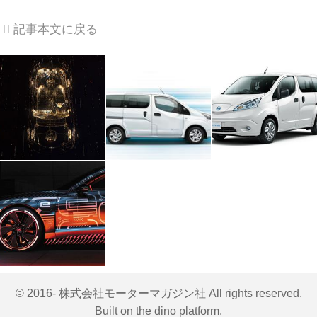
記事本文に戻る
© 2016- 株式会社モーターマガジン社 All rights reserved.
Built on
the dino platform
.