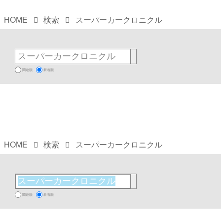
HOME
検索
スーパーカークロニクル
関連順
新着順
HOME
検索
スーパーカークロニクル
関連順
新着順