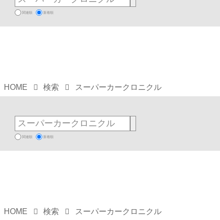
関連順
新着順
HOME
検索
スーパーカークロニクル
関連順
新着順
HOME
検索
スーパーカークロニクル