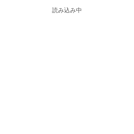
読み込み中