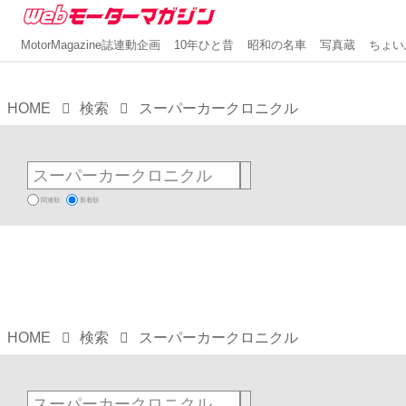
MotorMagazine誌連動企画
MotorMagazine誌連動企画
MotorMagazine誌連動企画
MotorMagazine誌連動企画
MotorMagazine誌連動企画
MotorMagazine誌連動企画
MotorMagazine誌連動企画
10年ひと昔
10年ひと昔
10年ひと昔
10年ひと昔
10年ひと昔
10年ひと昔
10年ひと昔
昭和の名車
昭和の名車
昭和の名車
昭和の名車
昭和の名車
昭和の名車
昭和の名車
写真蔵
写真蔵
写真蔵
写真蔵
写真蔵
写真蔵
写真蔵
ちょい
ちょい
ちょい
ちょい
ちょい
ちょい
HOME
検索
スーパーカークロニクル
関連順
新着順
HOME
検索
スーパーカークロニクル