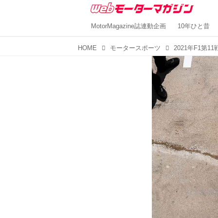
MotorMagazine誌連動企画
10年ひと昔
HOME
モータースポーツ