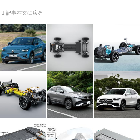
記事本文に戻る