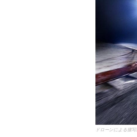
ドローンによる接写