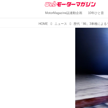
MotorMagazine誌連動企画
10年ひと昔
HOME
ニュース