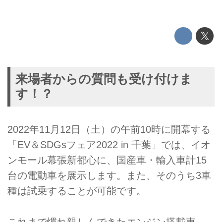
来場者からの質問も受け付けま
す！？
2022年11月12日（土）の午前10時に開幕する
「EV＆SDGsフェア2022 in 千葉」では、イオ
ンモール幕張新都心に、国産車・輸入車計15
台の電動車を展示します。また、そのうち3車
種は試乗することが可能です。
これまで慣れ親しんできたエンジン搭載車、