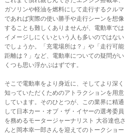
ガソリンや軽油を燃料にして走行するクルマ
であれば実際の使い勝手や走行シーンを想像
することも難しくありませんが、電動車では
イメージしにくいという人も多いのではない
でしょうか。「充電場所は？」や「走行可能
距離は？」など、電動車についての疑問がい
くつも思い浮かぶはずです。
そこで電動車をより身近に、そしてより深く
知っていただくためのアトラクションを用意
しています。そのひとつが、この業界に精通
して日本カー・オブ・ザ・イヤーの選考委員
を務めるモータージャーナリスト 大谷達也さ
んと岡本幸一郎さんを迎えてのトークショー