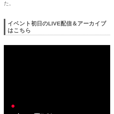
た。
イベント初日のLIVE配信＆アーカイブ
はこちら