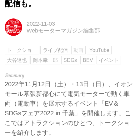
配信も。
2022-11-03
Webモーターマガジン編集部
トークショー
ライブ配信
動画
YouTube
大谷達也
岡本幸一郎
SDGs
BEV
イベント
2022年11月12日（土）・13日（日）、イオン
モール幕張新都心にて電気モーターで動く車
両（電動車）を展示するイベント「EV＆
SDGsフェア2022 in 千葉」を開催します。こ
こではアトラクションのひとつ、トークショ
ーを紹介します。